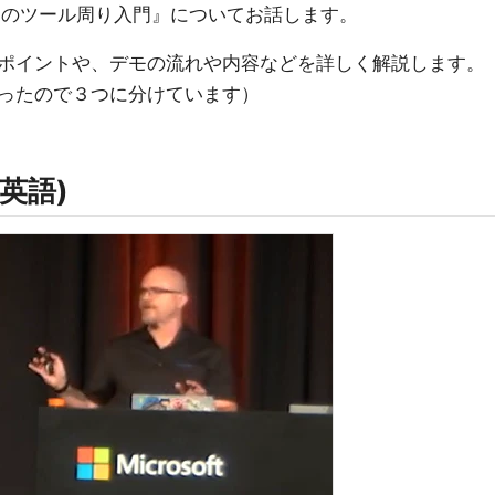
re のツール周り入門』についてお話します。
ポイントや、デモの流れや内容などを詳しく解説します。
ったので３つに分けています）
英語)