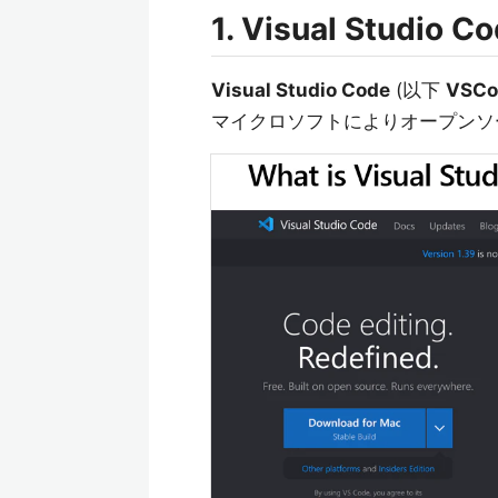
1.
Visual Studio C
Visual Studio Code
(以下
VSCo
マイクロソフトによりオープンソ