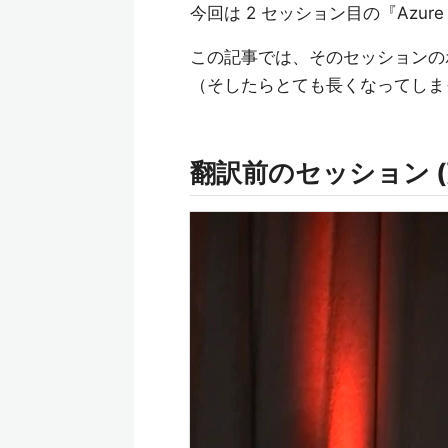
今回は 2 セッション目の『Azu
この記事では、そのセッションの
（そしたらとても長くなってしま
翻訳前のセッション (