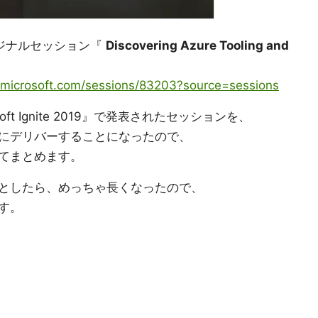
ジナルセッション『
Discovering Azure Tooling and
y.microsoft.com/sessions/83203?source=sessions
ft Ignite 2019』で発表されたセッションを、
にデリバーすることになったので、
てまとめます。
としたら、めっちゃ長くなったので、
す。