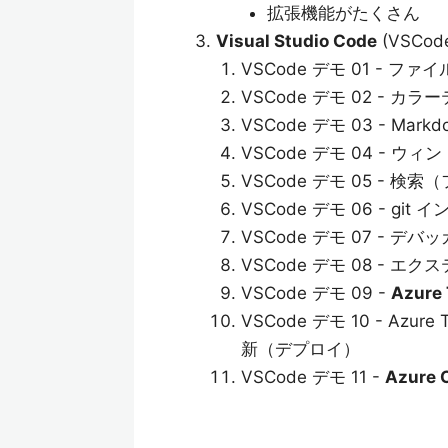
拡張機能がたくさん
Visual Studio Code
(VSCod
VSCode デモ 01 - ファ
VSCode デモ 02 - カ
VSCode デモ 03 - Markdo
VSCode デモ 04 - ウ
VSCode デモ 05 -
VSCode デモ 06 - gi
VSCode デモ 07 - デバ
VSCode デモ 08 - エ
VSCode デモ 09 -
Azure
VSCode デモ 10 - Az
新（デプロイ）
VSCode デモ 11 -
Azure C