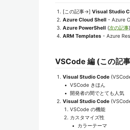
[この記事→]
Visual Studio 
Azure Cloud Shell
- Azure C
Azure PowerShell
(
次の記事
ARM Templates
- Azure Re
VSCode 編 (この記
Visual Studio Code
(VSCod
VSCode きほん
開発者の間でとても人気
Visual Studio Code
(VSCo
VSCode の機能
カスタマイズ性
カラーテーマ