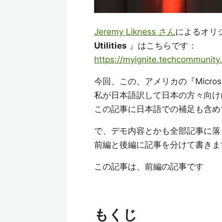
Jeremy Likness さん
によるオリ
Utilities
』はこちらです：
https://myignite.techcommunit
今回、この、アメリカの『Microso
私が日本語訳して日本の方々向け
この記事に日本語での補足も含め
で、デモ内容とかも全部記事に落
前編と後編に記事を分けて書きま
この記事は、前編の記事です
もくじ