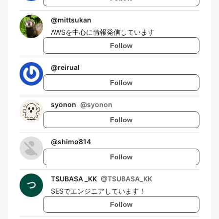
@
mittsukan
AWSを中心に情報発信しています
Follow
@
reirual
Follow
syonon
@
syonon
Follow
@
shimo814
Follow
TSUBASA _KK
@
TSUBASA_KK
SESでエンジニアしています！
Follow