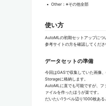
Other：※その他全部
使い方
AutoMLの初期セットアップに
参考サイトの方を確認してくださ
データセットの準備
今回はGASで収集していた画像、特
Storageに格納します。
AutoMLに直でも可能ですが、フ
ァイルを作ったほうが楽です。
だいたい1ラベル辺り1000枚あ