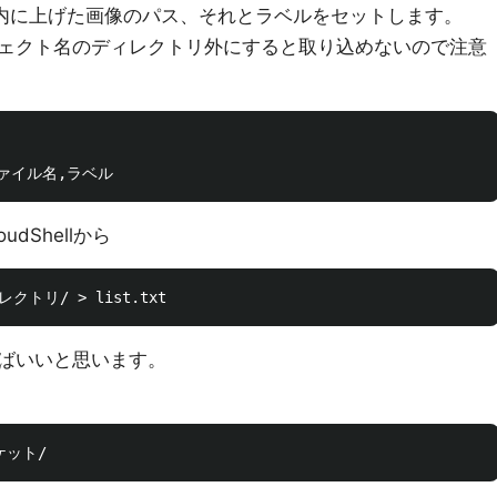
ト内に上げた画像のパス、それとラベルをセットします。
ェクト名のディレクトリ外にすると取り込めないので注意
dShellから
ばいいと思います。