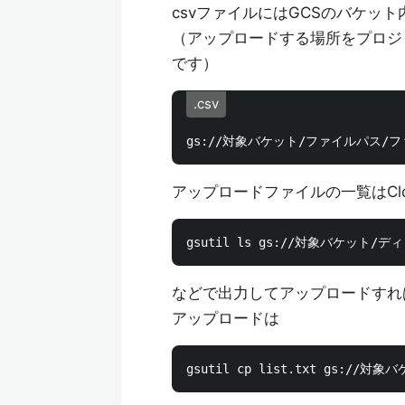
csvファイルにはGCSのバケッ
（アップロードする場所をプロジ
です）
.csv
アップロードファイルの一覧はClou
などで出力してアップロードすれ
アップロードは