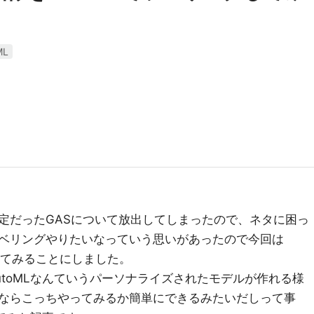
ML
定だったGASについて放出してしまったので、ネタに困っ
ベリングやりたいなっていう思いがあったので今回は
PIを試してみることにしました。
toMLなんていうパーソナライズされたモデルが作れる様
ならこっちやってみるか簡単にできるみたいだしって事