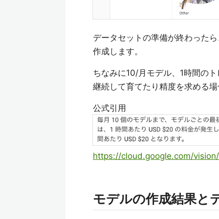
データセットの準備が終わったら、TR
作成します。
ちなみに10/月モデル、1時間の
継続して育てたり精度を求める場
公式引用
https://cloud.google.com/vision
モデルの作成結果と