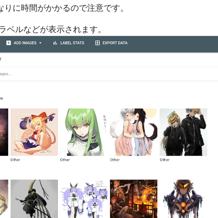
れなりに時間がかかるので注意です。
ラベルなどが表示されます。