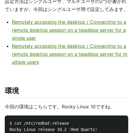
設定方法はシングルユーザ、マルチユーザの2つが書かれ
ていますが、今回はシングルユーザ用で設定してみます。
Remotely accessing the desktop / Connecting to a
remote desktop session on a headless server for a
single user
Remotely accessing the desktop / Connecting to a
remote desktop session on a headless server for m
ultiple users
環境
今回の環境はこちらです。Rocky Linux 10ですね。
$ 
cat
 /etc/redhat-release

Rocky Linux release 10.2 
(
Red Quartz
)