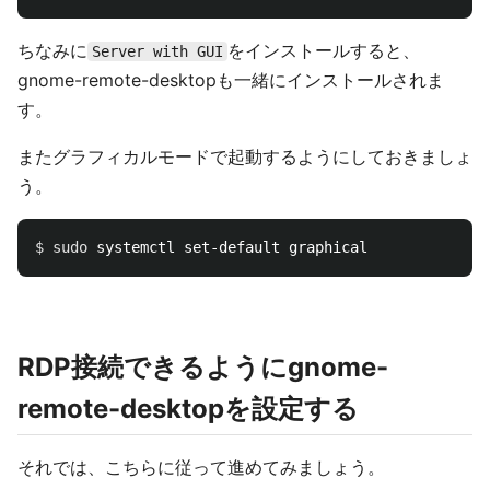
ちなみに
をインストールすると、
Server with GUI
gnome-remote-desktopも一緒にインストールされま
す。
またグラフィカルモードで起動するようにしておきましょ
う。
$ 
sudo 
RDP接続できるようにgnome-
remote-desktopを設定する
それでは、こちらに従って進めてみましょう。