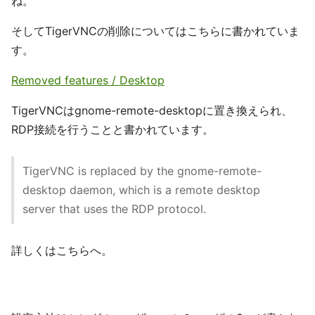
ね。
そしてTigerVNCの削除についてはこちらに書かれていま
す。
Removed features / Desktop
TigerVNCはgnome-remote-desktopに置き換えられ、
RDP接続を行うことと書かれています。
TigerVNC is replaced by the gnome-remote-
desktop daemon, which is a remote desktop
server that uses the RDP protocol.
詳しくはこちらへ。