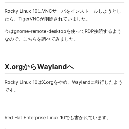
Rocky Linux 10にVNCサーバをインストールしようとし
たら、TigerVNCが削除されていました。
今はgnome-remote-desktopを使ってRDP接続するよう
なので、こちらを調べてみました。
X.orgからWaylandへ
Rocky Linux 10はX.orgをやめ、Waylandに移行したよう
です。
Red Hat Enterprise Linux 10でも書かれています。