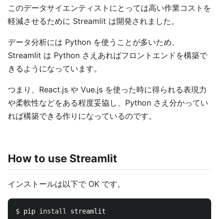
このデータサイエンティストにとっては高い作業コストを
軽減させるために Streamlit は開発されました。
データ分析には Python を使うことが多いため、
Streamlit は Python さえあればフロントエンドを構築で
きるようになっています。
つまり、React.js や Vue.js を使った時に得られる表現力
や柔軟性などをある程度妥協し、Python さえ分かってい
れば構築できる作りになっているのです。
How to use Streamlit
インストールは以下で OK です。
$ 
pip 
install 