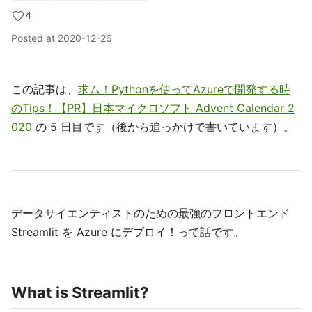
4
Posted at
2020-12-26
この記事は、
求ム！Pythonを使ってAzureで開発する時
のTips！【PR】日本マイクロソフト Advent Calendar 2
020
の 5 日目です（後から追っかけで書いています）。
データサイエンティストのための最強のフロントエンド
Streamlit を Azure にデプロイ！って話です。
What is Streamlit?