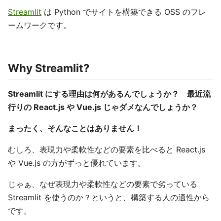
Streamlit
は Python でサイトを構築できる OSS のフレ
ームワークです。
Why Streamlit?
Streamlit にする理由は何があるんでしょうか？ 最近流
行りの React.js や Vue.js じゃダメなんでしょうか？
まったく、そんなことはありません！
むしろ、表現力や柔軟性などの要素を比べると React.js
や Vue.js の方がずっと優れています。
じゃぁ、なぜ表現力や柔軟性などの要素で劣っている
Streamlit を使うのか？というと、構築する人の適性から
です。