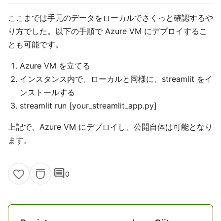
ここまでは手元のデータをローカルでさくっと確認するや
り方でした。以下の手順で Azure VM にデプロイするこ
とも可能です。
Azure VM を立てる
インスタンス内で、ローカルと同様に、streamlit をイ
ンストールする
streamlit run [your_streamlit_app.py]
上記で、Azure VM にデプロイし、公開自体は可能となり
ます。
comment
0