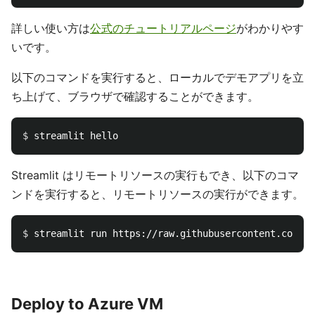
詳しい使い方は
公式のチュートリアルページ
がわかりやす
いです。
以下のコマンドを実行すると、ローカルでデモアプリを立
ち上げて、ブラウザで確認することができます。
$ 
Streamlit はリモートリソースの実行もでき、以下のコマ
ンドを実行すると、リモートリソースの実行ができます。
$ 
Deploy to Azure VM