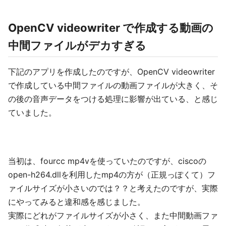
OpenCV videowriter で作成する動画の
中間ファイルがデカすぎる
下記のアプリを作成したのですが、OpenCV videowriter
で作成している中間ファイルの動画ファイルが大きく、そ
の後の音声データをつける処理に影響が出ている、と感じ
ていました。
当初は、fourcc mp4vを使っていたのですが、ciscoの
open-h264.dllを利用したmp4の方が（正規っぽくて）フ
ァイルサイズが小さいのでは？？と考えたのですが、実際
にやってみると違和感を感じました。
実際にどれがファイルサイズが小さく、また中間動画ファ