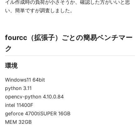
イル作成時の負荷が小さそうか、確認した方がいいと思
い、簡単ですが調査しました。
fourcc（拡張子）ごとの簡易ベンチマー
ク
環境
Windows11 64bit
python 3.11
opencv-python 4.10.0.84
intel 11400F
geforce 4700tiSUPER 16GB
MEM 32GB