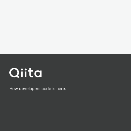
How developers code is here.