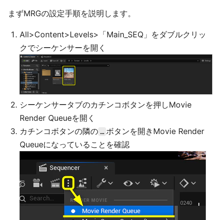
まずMRGの設定手順を説明します。
All>Content>Levels>「Main_SEQ」をダブルクリッ
クでシーケンサーを開く
シーケンサータブのカチンコボタンを押しMovie
Render Queueを開く
カチンコボタンの隣の
ボタンを開きMovie Render
…
Queueになっていることを確認