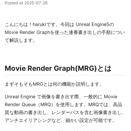
Posted at
2025-07-26
こんにちは！harukiです。今回は Unreal Engine5の
Movie Render Graphを使った連番書き出しの手順につい
て解説します。
Movie Render Graph(MRG)とは
まずそもそもMRGとは何の機能か説明します。
Unreal Engine で画像を書き出す際、一般的に Movie
Render Queue（MRQ）を使用します。MRQでは、高品
質な動画の書き出し、レンダーパスを含む画像書き出し、
アンチエイリアシングなど、細かい設定が可能です。