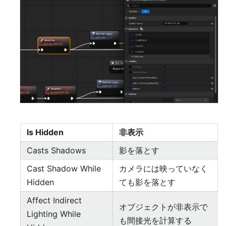
Is Hidden
非表示
Casts Shadows
影を落とす
Cast Shadow While
カメラには映っていなく
Hidden
ても影を落とす
Affect Indirect
オブジェクトが非表示で
Lighting While
も間接光を計算する