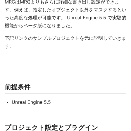
MRGはMRQよりもさらに詳細な書き出し設定ができま
す。例えば、指定したオブジェクト以外をマスクするとい
った高度な処理が可能です。 Unreal Engine 5.5 で実験的
機能からベータ版になりました。
下記リンクのサンプルプロジェクトを元に説明していきま
す。
前提条件
Unreal Engine 5.5
プロジェクト設定とプラグイン