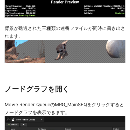
背景が透過された三種類の連番ファイルが同時に書き出さ
れます。
ノードグラフを開く
Movie Render QueueのMRG_MainSEQをクリックすると
ノードグラフを表示できます。