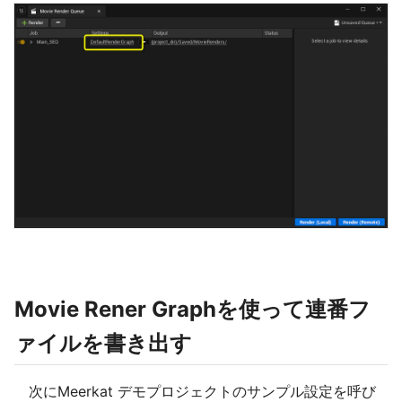
Movie Rener Graphを使って
連番フ
ァイルを書き出す
次にMeerkat デモプロジェクトのサンプル設定を呼び