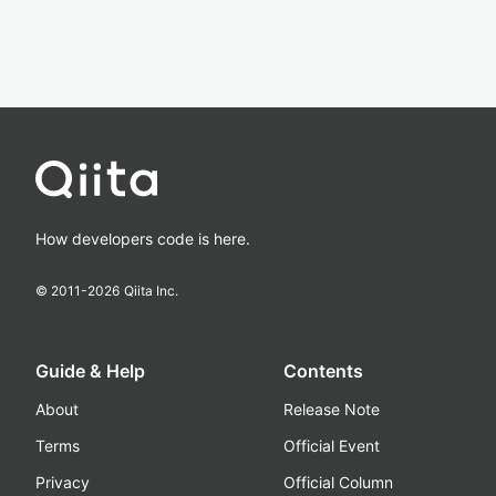
How developers code is here.
© 2011-
2026
Qiita Inc.
Guide & Help
Contents
About
Release Note
Terms
Official Event
Privacy
Official Column