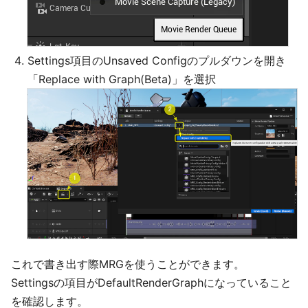
Settings項目のUnsaved Configのプルダウンを開き
「Replace with Graph(Beta)」を選択
これで書き出す際MRGを使うことができます。
Settingsの項目がDefaultRenderGraphになっていること
を確認します。