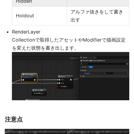
Hidden
アルファ抜きをして書き
Holdout
出す
RenderLayer
Collectionで取得したアセットやModifierで描画設定
を変えた状態を書き出します。
注意点