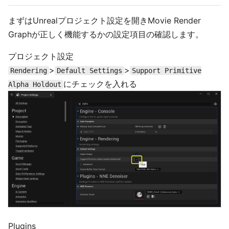
まずはUnrealプロジェクト設定を開きMovie Render
Graphが正しく機能するかの設定項目の確認します。
プロジェクト設定
>
>
Rendering
Default Settings
Support Primitive
にチェックを入れる
Alpha Holdout
Plugins