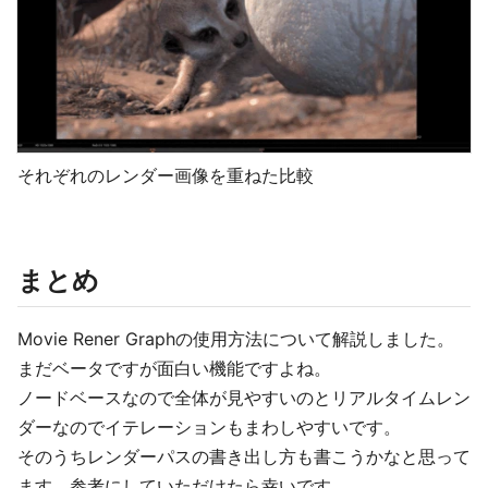
それぞれのレンダー画像を重ねた比較
まとめ
Movie Rener Graphの使用方法について解説しました。
まだベータですが面白い機能ですよね。
ノードベースなので全体が見やすいのとリアルタイムレン
ダーなのでイテレーションもまわしやすいです。
そのうちレンダーパスの書き出し方も書こうかなと思って
ます。参考にしていただけたら幸いです。