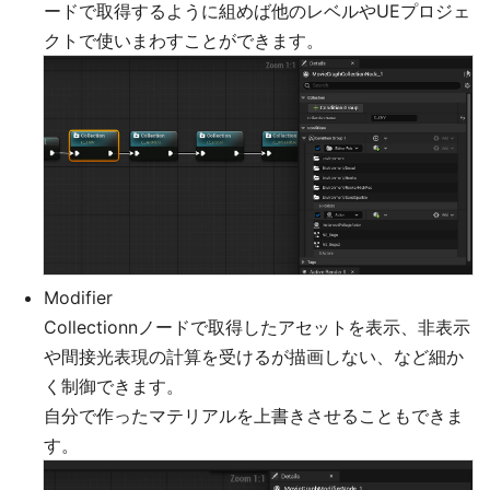
ードで取得するように組めば他のレベルやUEプロジェ
クトで使いまわすことができます。
Modifier
Collectionnノードで取得したアセットを表示、非表示
や間接光表現の計算を受けるが描画しない、など細か
く制御できます。
自分で作ったマテリアルを上書きさせることもできま
す。