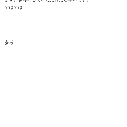
ではでは
参考