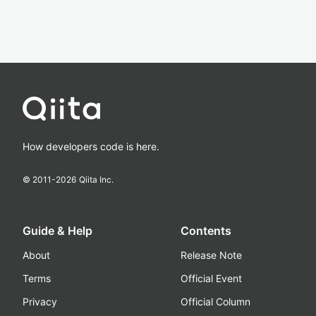
How developers code is here.
© 2011-
2026
Qiita Inc.
Guide & Help
Contents
About
Release Note
Terms
Official Event
Privacy
Official Column