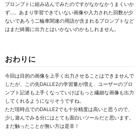
プロンプトに組み込んでみたのですがなかなかうまくいか
ず…。あまり学習できていない画像や入力された回数が少
ないであろう二輪車関連の用語が含まれるプロンプトなど
はまだ綺麗に出力とはいかないのかもしれません。
おわりに
今回は目的の画像を上手く出力させることはできませんで
したが、この先DALLE2の学習量が増え、ユーザーのプロ
ンプト記述も上手くなっていけばもっと繊細な画像も出力
してくれるようになりそうですね。
ただ現時点でのDALLE2でも十分精度は高いと思うので、
少し遊んでみる分にはとても面白いツールだと思います。
まだ触ったことが無い方は是非！