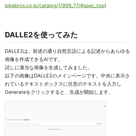
bikebros.co.jp/catalog/1/999_77/#spec_top
)
DALLE2を使ってみた
DALLE2は、前述の通り自然言語による記述からあらゆる
画像を作成できるAIです。
試しに適当な画像を生成してみました。
以下の画像はDALLE2のメインページです。中央に表示さ
れているテキストボックスに任意のテキストを入力し
Generateをクリックすると、生成が開始します。