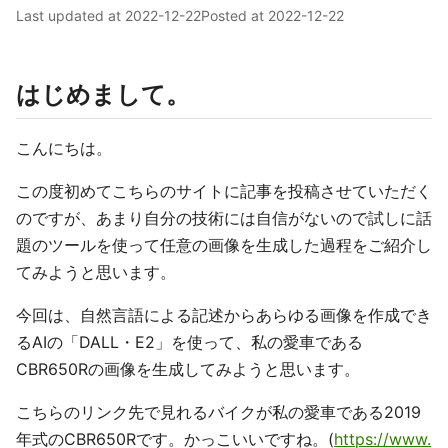
Last updated at
2022-12-22
Posted at
2022-12-22
はじめまして。
こんにちは。
この度初めてこちらのサイトに記事を投稿させていただく
のですが、あまり自分の技術には自信がないので試しに話
題のツールを使って任意の画像を生成した過程をご紹介し
てみようと思います。
今回は、自然言語による記述からあらゆる画像を作成でき
るAIの「DALL・E2」を使って、私の愛車である
CBR650Rの画像を生成してみようと思います。
こちらのリンク先で見れるバイクが私の愛車である2019
年式のCBR650Rです。かっこいいですね。(
https://www.