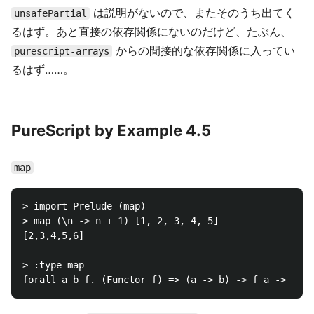
は説明がないので、またそのうち出てく
unsafePartial
るはず。あと直接の依存関係にないのだけど、たぶん、
からの間接的な依存関係に入ってい
purescript-arrays
るはず……。
PureScript by Example 4.5
map
> import Prelude (map)

> map (\n -> n + 1) [1, 2, 3, 4, 5]

[2,3,4,5,6]

> :type map
