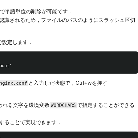
キーで単語単位の削除が可能です．
認識されるため，ファイルのパスのようにスラッシュ区切
どで設定します．
と入力した状態で，Ctrl+wを押す
nginx.conf
われる文字を環境変数
で指定することができる
WORDCHARS
することで実現できます．