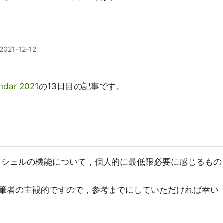
2021-12-12
ndar 2021
の13日目の記事です。
きるシェルの機能について，個人的に最低限必要に感じるもの
筆者の主観的ですので，参考までにしていただければ幸い