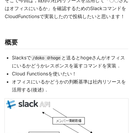
そこで今回は，既存の社内リソースを活用して「〇〇さん
はオフィスにいるか」を確認するためのSlackコマンドを
CloudFunctionsで実装したので投稿したいと思います！
概要
Slacksで
と送るとhogeさんがオフィス
/doko ＠hoge
にいるかどうかレスポンスを返すコマンドを実装．
Cloud Functionsを使いたい！
オフィスにいるかどうかの判断基準は社内リソースを
活用する(後述)．