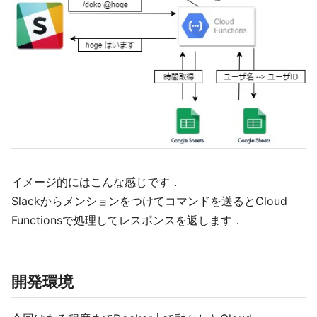
イメージ的にはこんな感じです．
Slackからメンションをつけてコマンドを送るとCloud
Functionsで処理してレスポンスを返します．
開発環境