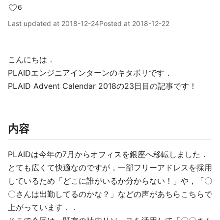
6
Last updated at
2018-12-24
Posted at
2018-12-22
こんにちは．
PLAIDエンジニアインターンのキタボリです．
PLAID Advent Calendar 2018の23日目の記事です！
内容
PLAIDは今年の7月からオフィスを銀座へ移転しました．
とても広くて快適なのですが，一部フリーアドレスを採用
しているため「どこに誰がいるか分からない！」や，「〇
〇さんは出勤してるのかな？」などの声があちらこちらで
上がっています．．