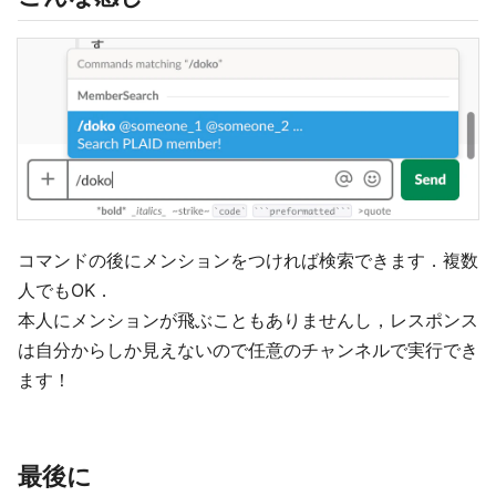
コマンドの後にメンションをつければ検索できます．複数
人でもOK．
本人にメンションが飛ぶこともありませんし，レスポンス
は自分からしか見えないので任意のチャンネルで実行でき
ます！
最後に