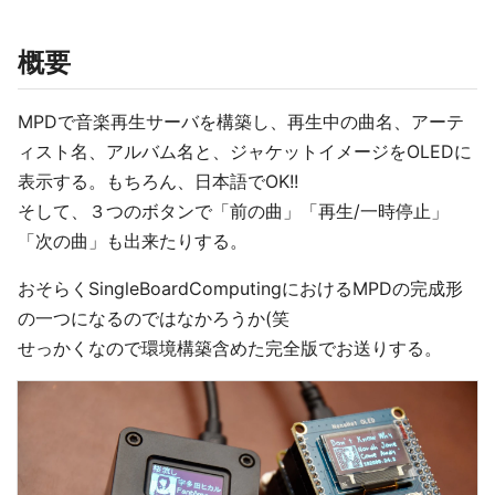
概要
MPDで音楽再生サーバを構築し、再生中の曲名、アーテ
ィスト名、アルバム名と、ジャケットイメージをOLEDに
表示する。もちろん、日本語でOK!!
そして、３つのボタンで「前の曲」「再生/一時停止」
「次の曲」も出来たりする。
おそらくSingleBoardComputingにおけるMPDの完成形
の一つになるのではなかろうか(笑
せっかくなので環境構築含めた完全版でお送りする。