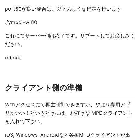
port80が良い場合は、以下のような指定を行います。
./ympd -w 80
これにてサーバー側は終了です。リブートしてお楽しみく
ださい。
reboot
クライアント側の準備
Webアクセスにて再生制御できますが、やはり専用アプ
リがいい！というときには、お好きな MPDクライアント
を入れて下さい。
iOS, Windows, Androidなど各種MPDクライアントが出