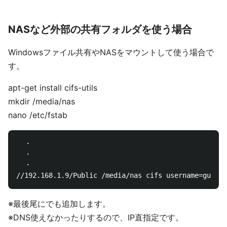
NASなど外部の共有フォルダを使う場合
Windowsファイル共有やNASをマウントして使う場合で
す。
apt-get install cifs-utils
mkdir /media/nas
nano /etc/fstab
  ・

  ・

  ・

※最後尾にでも追加します。
※DNS使えなかったりするので、IP直指定です。