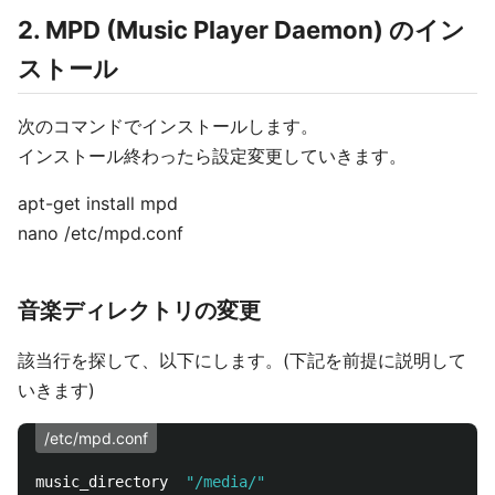
2. MPD (Music Player Daemon) のイン
ストール
次のコマンドでインストールします。
インストール終わったら設定変更していきます。
apt-get install mpd
nano /etc/mpd.conf
音楽ディレクトリの変更
該当行を探して、以下にします。(下記を前提に説明して
いきます)
/etc/mpd.conf
music_directory  
"/media/"