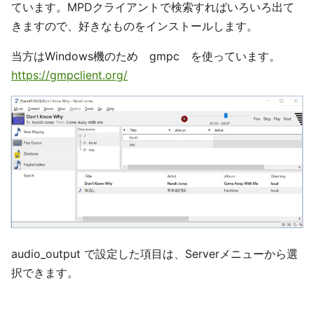
ています。MPDクライアントで検索すればいろいろ出て
きますので、好きなものをインストールします。
当方はWindows機のため gmpc を使っています。
https://gmpclient.org/
audio_output で設定した項目は、Serverメニューから選
択できます。