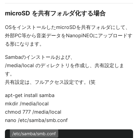
microSD を共有フォルダ化する場合
OSをインストールしたmicroSDを共有フォルダにして、
外部PC等から音楽データをNanopiNEOにアップロードす
る形になります。
Sambaのインストールおよび、
/media/local のディレクトリを作成し、共有設定しま
す。
共有設定は、フルアクセス設定です。(笑
apt-get install samba
mkdir /media/local
chmod 777 /media/local
nano /etc/samba/smb.conf
/etc/samba/smb.conf