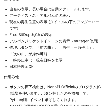
曲名の表示。長い場合は自動スクロールします。
アーティスト名・アルバム名の表示
現在の再生位置の表示 (タイトルの下のアンダーバー
です)
Freq,BitDepth,Ch の表示
アルバムジャケットイメージの表示（mutagen使用)
物理ボタンで、「前の曲」、「再生・一時停止」、
「次の曲」が操作可能
一時停止中は、現在日時を表示
日本語表示OK
仕組み他
ボタンの押下検出は、NanoPi Officialのプログラム(C
言語)を使います。ボタン押したのを検知して、
Python側にイベント飛ばしてくれます。