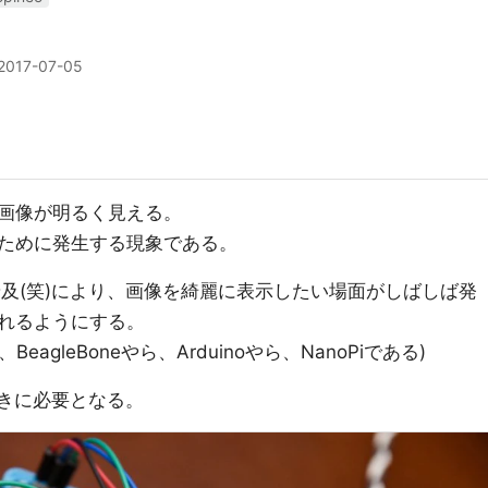
2017-07-05
画像が明るく見える。
ために発生する現象である。
普及(笑)により、画像を綺麗に表示したい場面がしばしば発
れるようにする。
、BeagleBoneやら、Arduinoやら、NanoPiである)
きに必要となる。