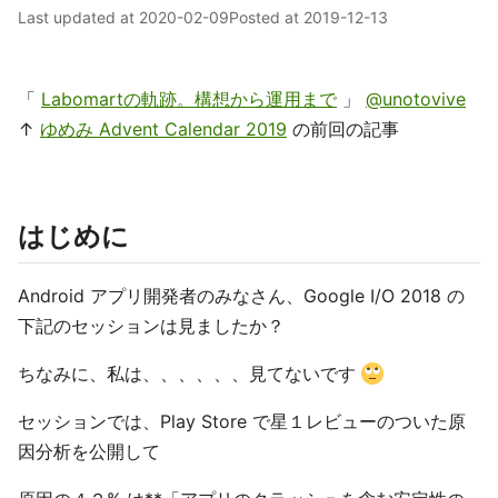
Last updated at
2020-02-09
Posted at
2019-12-13
「
Labomartの軌跡。構想から運用まで
」
@unotovive
↑
ゆめみ Advent Calendar 2019
の前回の記事
はじめに
Android アプリ開発者のみなさん、Google I/O 2018 の
下記のセッションは見ましたか？
ちなみに、私は、、、、、、見てないです
セッションでは、Play Store で星１レビューのついた原
因分析を公開して