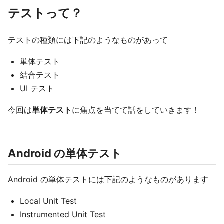
テストって？
テストの種類には下記のようなものがあって
単体テスト
結合テスト
UI テスト
今回は
単体テスト
に焦点を当てて話をしていきます！
Android の単体テスト
Android の単体テストには下記のようなものがあります
Local Unit Test
Instrumented Unit Test