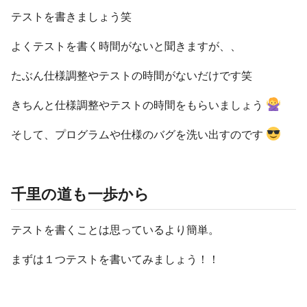
テストを書きましょう笑
よくテストを書く時間がないと聞きますが、、
たぶん仕様調整やテストの時間がないだけです笑
きちんと仕様調整やテストの時間をもらいましょう
そして、プログラムや仕様のバグを洗い出すのです
千里の道も一歩から
テストを書くことは思っているより簡単。
まずは１つテストを書いてみましょう！！