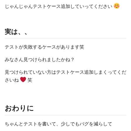
じゃんじゃんテストケース追加していってください
実は、、
テストが失敗するケースがあります笑
みなさん見つけられましたかね？
見つけられていない方はテストケース追加しまくってくだ
さいね
笑
おわりに
ちゃんとテストを書いて、少しでもバグを減らして