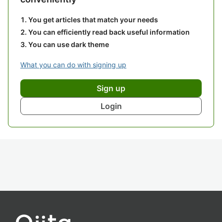
You get articles that match your needs
You can efficiently read back useful information
You can use dark theme
What you can do with signing up
Sign up
Login