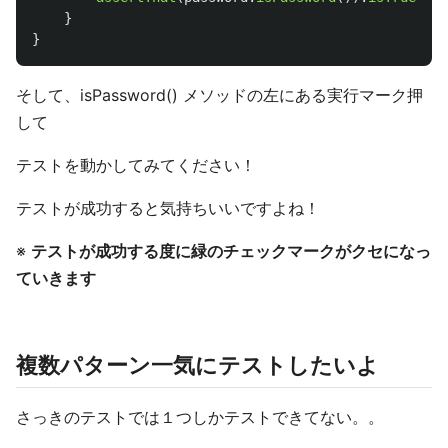
}
}
そして、isPassword() メソッドの左にある実行マーク押
して
テストを動かしてみてください！
テストが成功すると気持ちいいですよね！
※
テストが成功する度に緑のチェックマークがクセになっ
ていきます
複数パターン一気にテストしたいよ
さっきのテストでは１つしかテストできてない。。