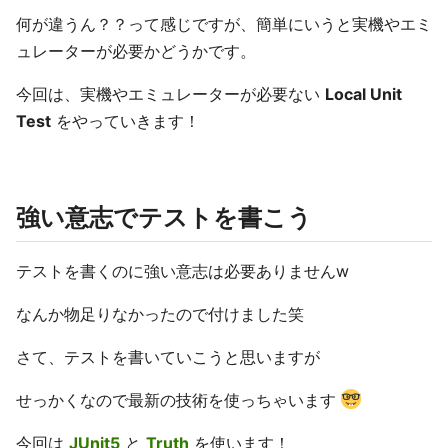
何が違うん？？って感じですが、簡単にいうと実機やエミ
ュレーターが必要かどうかです。
今回は、実機やエミュレーターが必要ない
Local Unit
Test
をやっていきます！
強い意志でテストを書こう
テストを書くのに強い意志は必要ありませんw
なんか物足りなかったので付けました笑
さて、テストを書いていこうと思いますが
せっかくなので最新の技術を使っちゃいます
今回は
JUnit5
と
Truth
を使います！