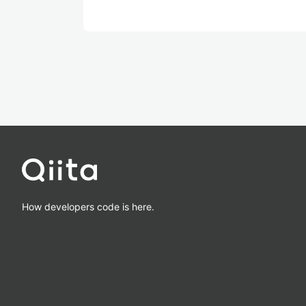
How developers code is here.