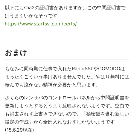
以下にもsha2の証明書がありますが、この中間証明書で
はうまくいかなそうです。
https://www.startssl.com/certs/
おまけ
ちなみに同時期に仕事で入れたRapidSSLやCOMODOは
まったくこういう事はありませんでした。やはり無料には
転んでも泣かない精神が必要かと思います。
さくらのレンサバのコントロールパネルから中間証明書を
更新しようとするとうまく反映されないようです。空白で
も消去されず上書きできないので、「秘密鍵を含む新しい
設定の作成」から全部入れなおすしかないようです
(15.6.29現在)