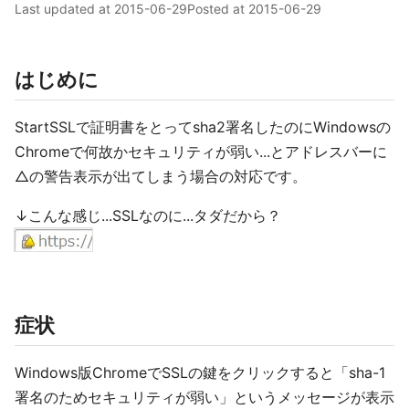
Last updated at
2015-06-29
Posted at
2015-06-29
はじめに
StartSSLで証明書をとってsha2署名したのにWindowsの
Chromeで何故かセキュリティが弱い...とアドレスバーに
△の警告表示が出てしまう場合の対応です。
↓こんな感じ...SSLなのに...タダだから？
症状
Windows版ChromeでSSLの鍵をクリックすると「sha-1
署名のためセキュリティが弱い」というメッセージが表示