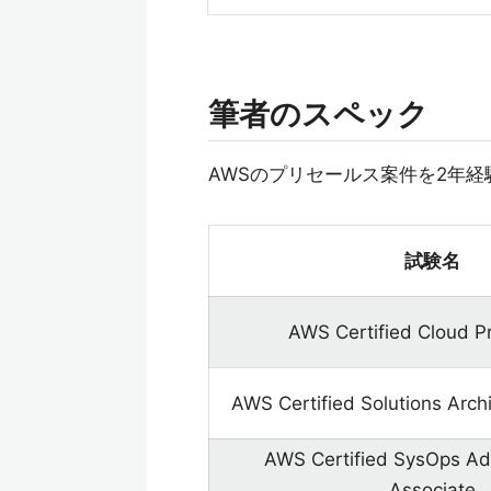
筆者のスペック
AWSのプリセールス案件を2年経
試験名
AWS Certified Cloud Pr
AWS Certified Solutions Archi
AWS Certified SysOps Adm
Associate