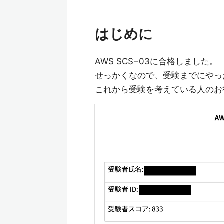
はじめに
AWS SCS−03に合格しました。
せっかくなので、受験までにやっ
これから受験を考えている人のお