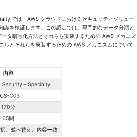
y - Specialty では、AWS クラウドにおけるセキュリティソリュー
知識を検証します。この認定では、専門的なデータ分類と
データ暗号化方法とそれらを実装するための AWS メカニズ
コルとそれらを実装するための AWS メカニズムについて
内容
 Security – Specialty
CS-C03
170分
65問
選択、並べ替え、内容一致