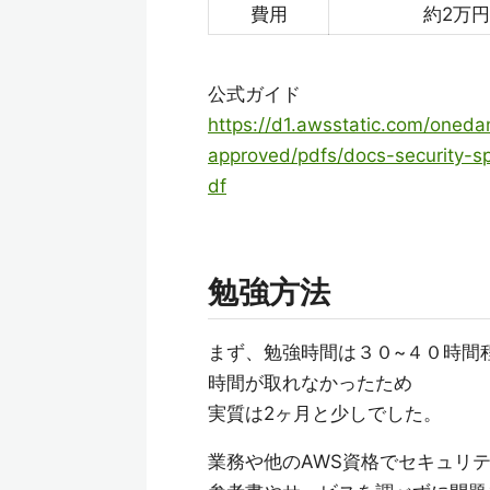
費用
約2万円
公式ガイド
https://d1.awsstatic.com/oneda
approved/pdfs/docs-security-s
df
勉強方法
まず、勉強時間は３０~４０時間
時間が取れなかったため
実質は2ヶ月と少しでした。
業務や他のAWS資格でセキュリ