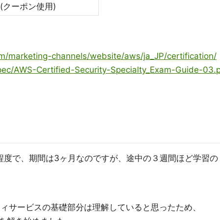
(クーポン使用)
m/marketing-channels/website/aws/ja_JP/certification/
pec/AWS-Certified-Security-Specialty_Exam-Guide-03.
程度で、期間は3ヶ月なのですが、途中の３週間ほど学習の
ティサービスの基礎部分は理解していると思ったため、