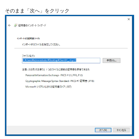
そのまま「次へ」をクリック