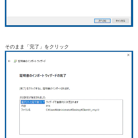
そのまま「完了」をクリック