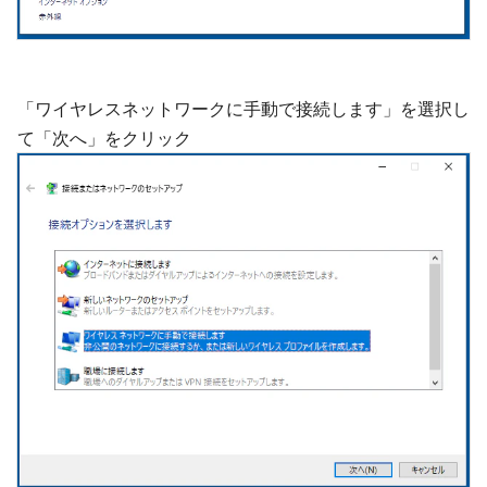
「ワイヤレスネットワークに手動で接続します」を選択し
て「次へ」をクリック