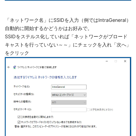
「ネットワーク名」にSSIDを入力（例ではIntraGeneral）
自動的に開始するかどうかはお好みで。
SSIDをステルス化していれば「ネットワークがブロード
キャストを行っていない～～」にチェックを入れ「次へ」
をクリック