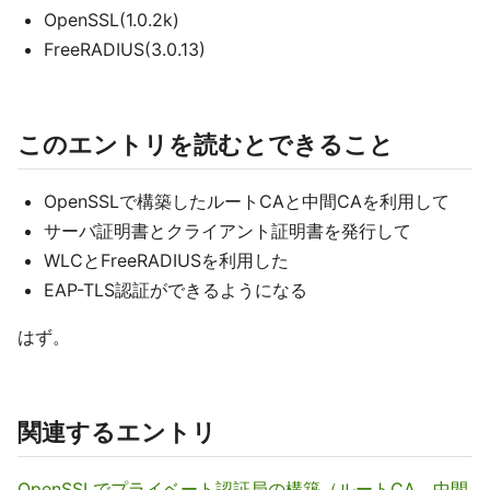
OpenSSL(1.0.2k)
FreeRADIUS(3.0.13)
このエントリを読むとできること
OpenSSLで構築したルートCAと中間CAを利用して
サーバ証明書とクライアント証明書を発行して
WLCとFreeRADIUSを利用した
EAP-TLS認証ができるようになる
はず。
関連するエントリ
OpenSSLでプライベート認証局の構築（ルートCA、中間