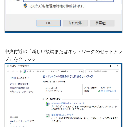
中央付近の「新しい接続またはネットワークのセットアッ
プ」をクリック