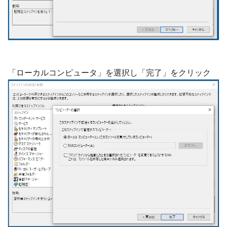
「ローカルコンピュータ」を選択し「完了」をクリック