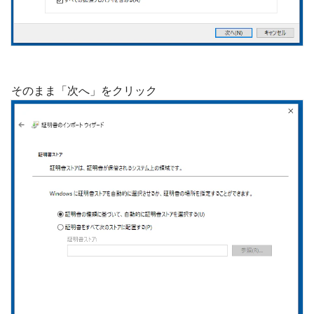
そのまま「次へ」をクリック