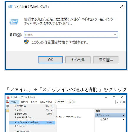
「ファイル」→「スナップインの追加と削除」をクリック