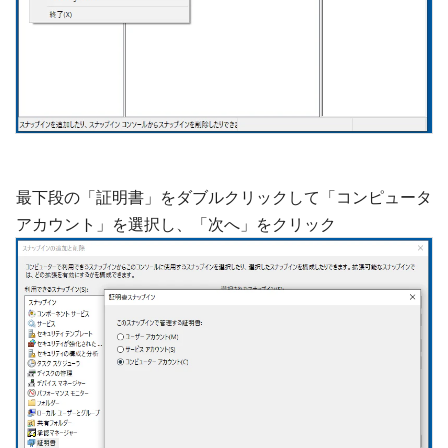
最下段の「証明書」をダブルクリックして「コンピュータ
アカウント」を選択し、「次へ」をクリック