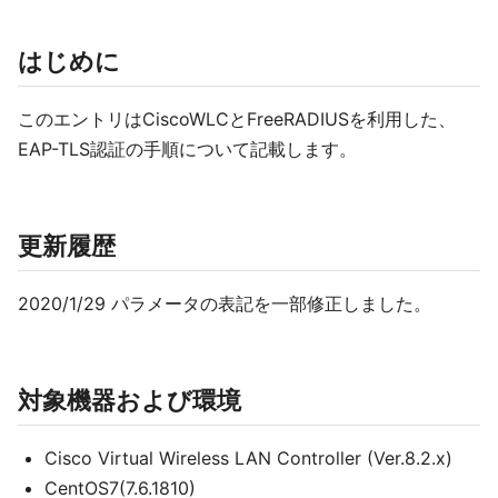
はじめに
このエントリはCiscoWLCとFreeRADIUSを利用した、
EAP-TLS認証の手順について記載します。
更新履歴
2020/1/29 パラメータの表記を一部修正しました。
対象機器および環境
Cisco Virtual Wireless LAN Controller (Ver.8.2.x)
CentOS7(7.6.1810)