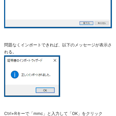
問題なくインポートできれば、以下のメッセージが表示さ
れる。
Ctrl+Rキーで「mmc」と入力して「OK」をクリック