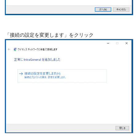
「接続の設定を変更します」をクリック