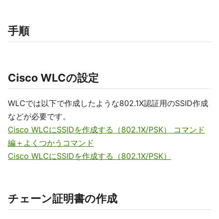
手順
Cisco WLCの設定
WLCでは以下で作成したような802.1X認証用のSSID作成
などが必要です。
Cisco WLCにSSIDを作成する（802.1X/PSK） コマンド
編＋よくつかうコマンド
Cisco WLCにSSIDを作成する（802.1X/PSK）
チェーン証明書の作成