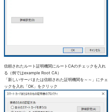
信頼されたルート証明機関にルートCAのチェックを入れ
る（例ではexample Root CA）
「新しいサーバまたは信頼された証明機関を～～」にチェ
ックを入れ「OK」をクリック