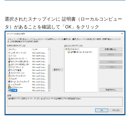
選択されたスナップインに 証明書（ローカルコンピュー
タ）があることを確認して「OK」をクリック