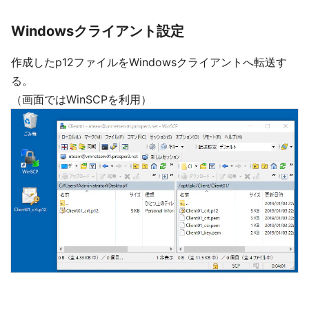
Windowsクライアント設定
作成したp12ファイルをWindowsクライアントへ転送す
る。
（画面ではWinSCPを利用）