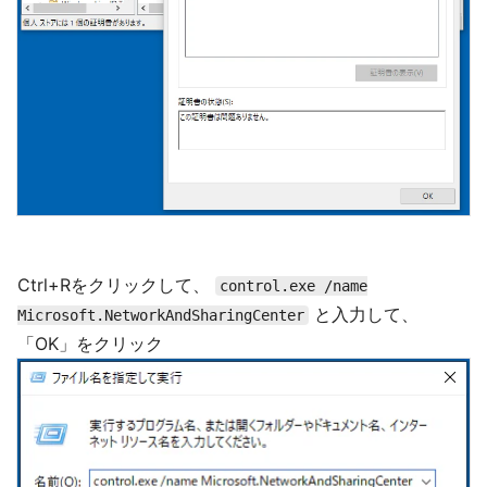
Ctrl+Rをクリックして、
control.exe /name
と入力して、
Microsoft.NetworkAndSharingCenter
「OK」をクリック