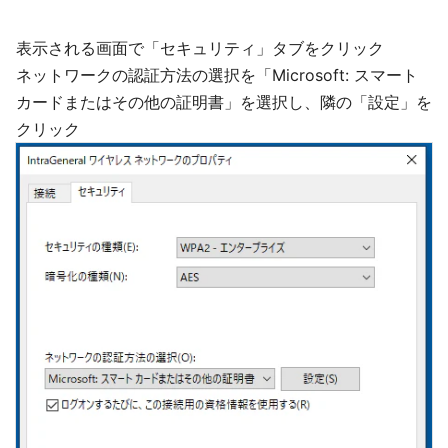
表示される画面で「セキュリティ」タブをクリック
ネットワークの認証方法の選択を「Microsoft: スマート
カードまたはその他の証明書」を選択し、隣の「設定」を
クリック