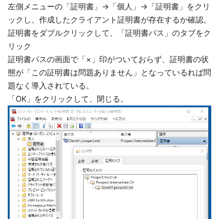
左側メニューの「証明書」→「個人」→「証明書」をクリ
ックし、作成したクライアント証明書が存在するか確認。
証明書をダブルクリックして、「証明書パス」のタブをク
リック
証明書パスの画面で「×」印がついておらず、証明書の状
態が「この証明書は問題ありません」となっているれば問
題なく導入されている。
「OK」をクリックして、閉じる。