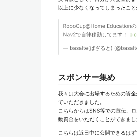
以上に少なくなってしまったこと
RoboCup@Home Educat
Nav2で自律移動してます！
pi
— basalte(ばざると) (@basalt
スポンサー集め
我々は大会に出場するための資金
ていただきました。
こちらからはSNS等での宣伝、
動資金をいただくことができまし
こちらは近日中に公開できるはず