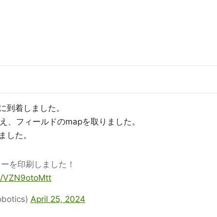
に到着しました。
え、フィールドのmapを取りました。
ました。
スターを印刷しました！
om/VZN9otoMtt
botics)
April 25, 2024