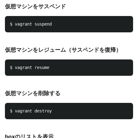
仮想マシンをサスペンド
仮想マシンをレジューム（サスペンドを復帰）
仮想マシンを削除する
boxのリストを表示