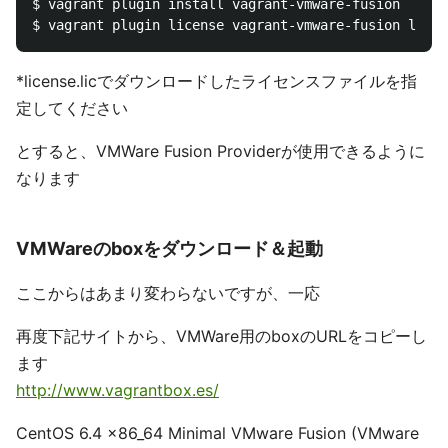
$ vagrant plugin install vagrant-vmware-fusion

*license.licでダウンロードしたライセンスファイルを指
定してください
とすると、VMWare Fusion Providerが使用できるように
なります
VMWareのboxをダウンロード＆起動
ここからはあまり変わらないですが、一応
再度下記サイトから、VMWare用のboxのURLをコピーし
ます
http://www.vagrantbox.es/
CentOS 6.4 x86_64 Minimal VMware Fusion (VMware