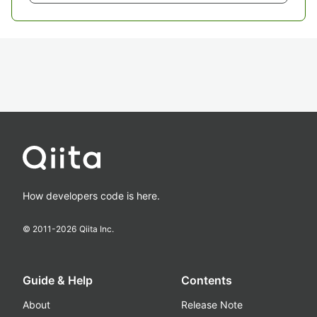
How developers code is here.
© 2011-
2026
Qiita Inc.
Guide & Help
Contents
About
Release Note