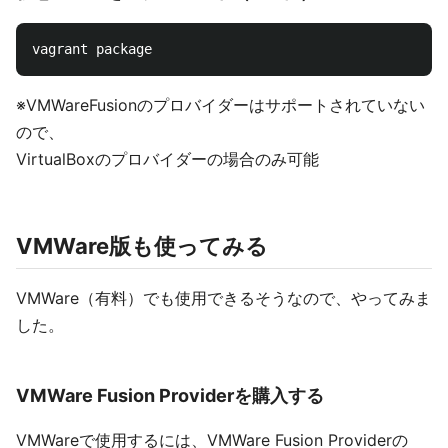
※VMWareFusionのプロバイダーはサポートされていない
ので、
VirtualBoxのプロバイダーの場合のみ可能
VMWare版も使ってみる
VMWare（有料）でも使用できるそうなので、やってみま
した。
VMWare Fusion Providerを購入する
VMWareで使用するには、VMWare Fusion Providerの