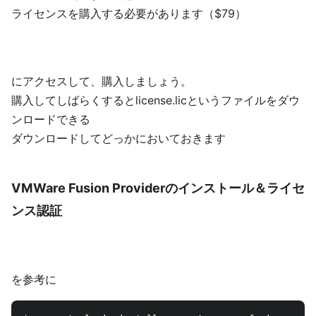
ライセンスを購入する必要があります（$79）
にアクセスして、購入しましょう。
購入してしばらくするとlicense.licというファイルをダウ
ンロードできる
ダウンロードしてどっかにおいておきます
VMWare Fusion Providerのインストール＆ライセ
ンス認証
を参考に