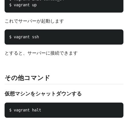
これでサーバーが起動します
とすると、サーバーに接続できます
その他コマンド
仮想マシンをシャットダウンする