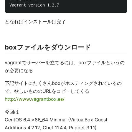
となればインストールは完了
boxファイルをダウンロード
vagrantでサーバーを立てるには、boxファイルというの
が必要になる
下記サイトにたくさんboxがホスティングされているの
で、欲しいもののURLをコピーしてくる
http://www.vagrantbox.es/
今回は
CentOS 6.4 x86_64 Minimal (VirtualBox Guest
Additions 4.2.12, Chef 11.4.4, Puppet 3.1.1)