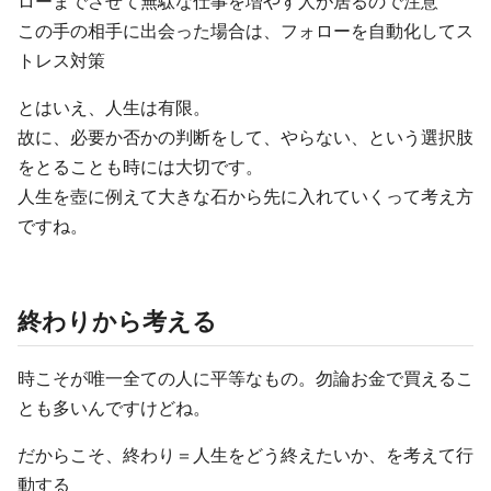
ローまでさせて無駄な仕事を増やす人が居るので注意
この手の相手に出会った場合は、フォローを自動化してス
トレス対策
とはいえ、人生は有限。
故に、必要か否かの判断をして、やらない、という選択肢
をとることも時には大切です。
人生を壺に例えて大きな石から先に入れていくって考え方
ですね。
終わりから考える
時こそが唯一全ての人に平等なもの。勿論お金で買えるこ
とも多いんですけどね。
だからこそ、終わり＝人生をどう終えたいか、を考えて行
動する