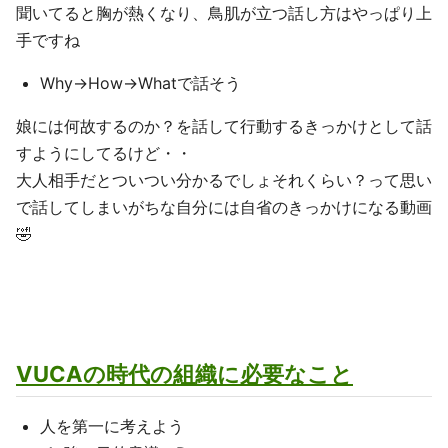
聞いてると胸が熱くなり、鳥肌が立つ話し方はやっぱり上
手ですね
Why→How→Whatで話そう
娘には何故するのか？を話して行動するきっかけとして話
すようにしてるけど・・
大人相手だとついつい分かるでしょそれくらい？って思い
で話してしまいがちな自分には自省のきっかけになる動画
🤣
VUCAの時代の組織に必要なこと
人を第一に考えよう