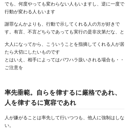
でも、何度やっても変わらない人もいますし、逆に一度で
行動が変わる人もいます
謝罪なんかよりも、行動で示してくれる人の方が好きで
す。有言、不言どちらであっても実行の是非次第だな、と
大人になってから、こういうことを指摘してくれる人が居
たら大切にしたいものです
とはいえ、相手によってはパワハラ扱いされる場合も・・
ご注意を
率先垂範。自らを律するに厳格であれ、
人を律するに寛容であれ
人が嫌がることは率先して行いつつも、他人に強制はしな
い。