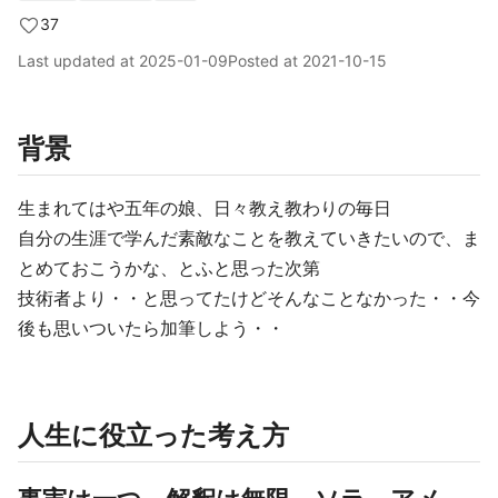
37
Last updated at
2025-01-09
Posted at
2021-10-15
背景
生まれてはや五年の娘、日々教え教わりの毎日
自分の生涯で学んだ素敵なことを教えていきたいので、ま
とめておこうかな、とふと思った次第
技術者より・・と思ってたけどそんなことなかった・・今
後も思いついたら加筆しよう・・
人生に役立った考え方