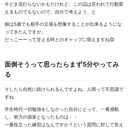
今どき流行らないかもだけれど、この辺は言われて行動変
えるものでもないので、自分で考えよう、と
娘は5歳でも相手の立場を想像することが出来るようにな
ってきたんですが、
だっこーーって甘える時とのギャップに萌えますね😍
面倒そうって思ったらまず5分やってみ
る
そしたら自然に続けられるんですよね。人間って不思議で
すね
学生時代一切勉強をしなかった自分にとって、一番感動
し、努力の源泉となったものは・・
一番役立った練習はなんですか？という質問に対して答え