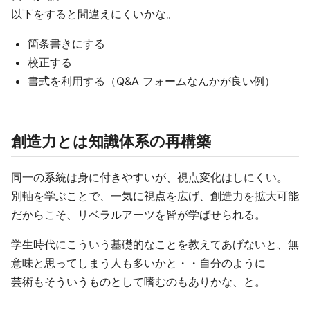
以下をすると間違えにくいかな。
箇条書きにする
校正する
書式を利用する（Q&A フォームなんかが良い例）
創造力とは知識体系の再構築
同一の系統は身に付きやすいが、視点変化はしにくい。
別軸を学ぶことで、一気に視点を広げ、創造力を拡大可能
だからこそ、リベラルアーツを皆が学ばせられる。
学生時代にこういう基礎的なことを教えてあげないと、無
意味と思ってしまう人も多いかと・・自分のように
芸術もそういうものとして嗜むのもありかな、と。