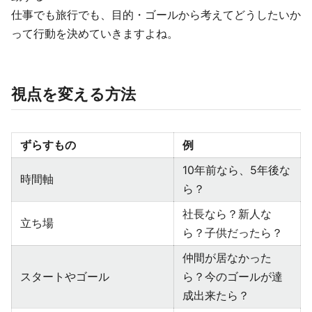
仕事でも旅行でも、目的・ゴールから考えてどうしたいか
って行動を決めていきますよね。
視点を変える方法
ずらすもの
例
10年前なら、5年後な
時間軸
ら？
社長なら？新人な
立ち場
ら？子供だったら？
仲間が居なかった
スタートやゴール
ら？今のゴールが達
成出来たら？