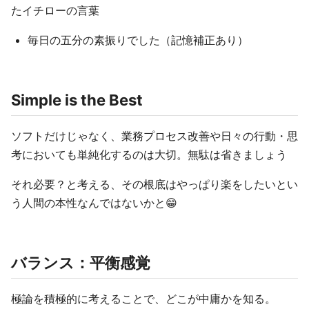
たイチローの言葉
毎日の五分の素振りでした（記憶補正あり）
Simple is the Best
ソフトだけじゃなく、業務プロセス改善や日々の行動・思
考においても単純化するのは大切。無駄は省きましょう
それ必要？と考える、その根底はやっぱり楽をしたいとい
う人間の本性なんではないかと😁
バランス：平衡感覚
極論を積極的に考えることで、どこが中庸かを知る。