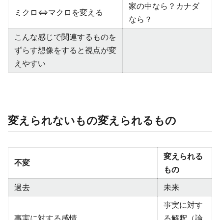
家の中なら？カナダ
ミクロ⇔マクロを変える
なら？
こんな感じで関連するものを
ずらす想像をすると視点が変
えやすい
変えられないもの変えられるもの
変えられる
不変
もの
過去
未来
事実に対す
事実に対する感情
る解釈（論