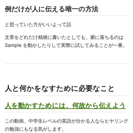
例だけが人に伝える唯一の方法
と思っていた方がいいよって話
文章をどれだけ精緻に書いたとしても、腑に落ちるのは
Sample を動かしたりして実際に試してみることが一番。
人と何かをなすために必要なこと
人を動かすためには、何故から伝えよう
この動画、中学生レベルの英語が分かる人ならヒヤリング
の勉強にもなる気がします。