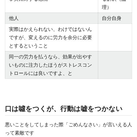
理）
他人
自分自身
実際はかえられない、わけではないん
ですが、変えるのに労力を余分に必要
とするということ
同一の労力を払うなら、効果が出やす
いものに注力したほうがストレスコン
トロールには良いですよ、と
口は噓をつくが、行動は嘘をつかない
悪いことをしてしまった際「ごめんなさい」が言いえる人
って素敵です