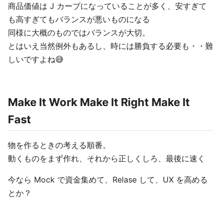
商品価値は J カーブになっていることが多く、安すぎて
も高すぎてもバランスが悪いものになる
同様に大概のものではバランスが大切。
とはいえ当然例外もあるし、時には勝負する必要も・・難
しいですよね😅
Make It Work Make It Right Make It
Fast
物を作るときの考える順番。
動くものをまず作れ、それから正しくしろ、最後に速く
今なら Mock で資金集めて、Relase して、UX を高める
とか？