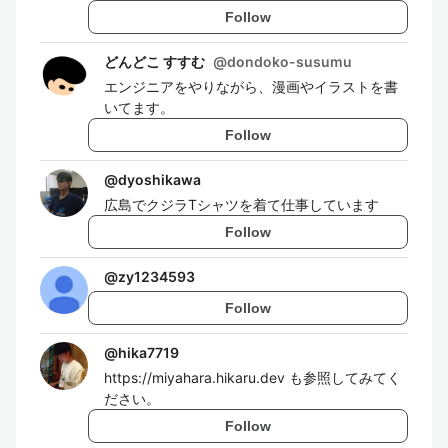
Follow
どんどこ すすむ
@
dondoko-susumu
エンジニアをやりながら、漫画やイラストを書
いてます。
Follow
@
dyoshikawa
広島でクジラTシャツを着て仕事しています
Follow
@
zy1234593
Follow
@
hika7719
https://miyahara.hikaru.dev も参照してみてく
ださい。
Follow