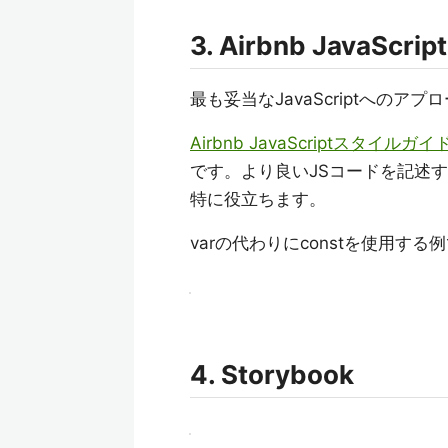
3. Airbnb JavaS
最も妥当なJavaScriptへのアプ
Airbnb JavaScriptスタイルガイ
です。より良いJSコードを記述す
特に役立ちます。
varの代わりにconstを使用する
4. Storybook