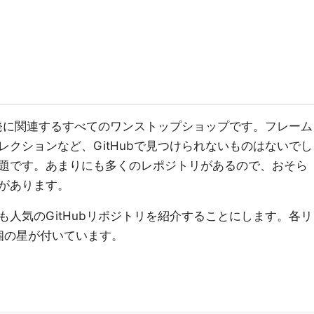
開発に関連するすべてのワンストップショップです。フレーム
クションなど、GitHubで見つけられないものはないでし
題です。あまりにも多くのレポジトリがあるので、おそら
があります。
人気のGitHubリポジトリを紹介することにします。各リ
0個の星が付いています。