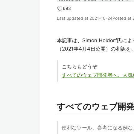
693
Last updated at
2021-10-24
Posted at
本記事は、Simon Holdorf氏に
（2021年4月4日公開）の和訳
こちらもどうぞ
すべてのウェブ開発者へ。人気Gi
すべてのウェブ開発者
便利なツール、参考になる例な