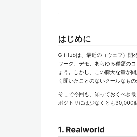
はじめに
GitHubは、最近の（ウェブ）
ワーク、デモ、あらゆる種類のコレ
ょう。しかし、この膨大な量が問
く聞いたことのないクールなもの
そこで今回も、知っておくべき最も
ポジトリには少なくとも30,00
1. Realworld