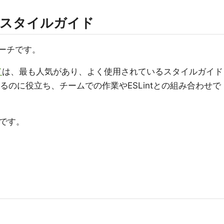
criptスタイルガイド
ローチです。
ド
は、最も人気があり、よく使用されているスタイルガイド
るのに役立ち、チームでの作業やESLintとの組み合わせで
例です。