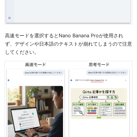
高速モードを選択するとNano Banana Proが使用され
ず、デザインや日本語のテキストが崩れてしまうので注意
してください。