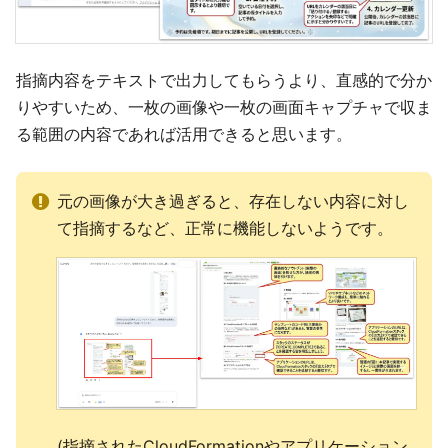
指摘内容をテキストで出力してもらうより、直感的で分か
りやすいため、一枚の画像や一枚の画面キャプチャで収ま
る範囲の内容であれば活用できると思います。
元の画像が大き過ぎると、存在しない内容に対し
て指摘するなど、正常に機能しないようです。
(指摘されたCloudFormationやアプリケーション