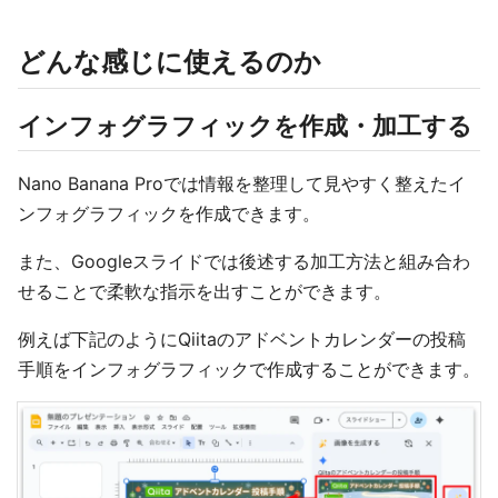
どんな感じに使えるのか
インフォグラフィックを作成・加工する
Nano Banana Proでは情報を整理して見やすく整えたイ
ンフォグラフィックを作成できます。
また、Googleスライドでは後述する加工方法と組み合わ
せることで柔軟な指示を出すことができます。
例えば下記のようにQiitaのアドベントカレンダーの投稿
手順をインフォグラフィックで作成することができます。