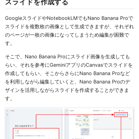
スライドを作成する
GoogleスライドやNotebookLMでもNano Banana Proで
スライドを複数枚の画像として生成できますが、それぞれ
のページが一枚の画像になってしまうため編集が困難で
す。
そこで、Nano Banana Proにスライド画像を生成しても
らい、それを参考にGeminiアプリのCanvasでスライドを
作成してもらい、そこからさらにNano Banana Proなど
を利用しながら編集していくと、Nano Banana Proのデ
ザインを活用しながらスライドを作成することができま
す。