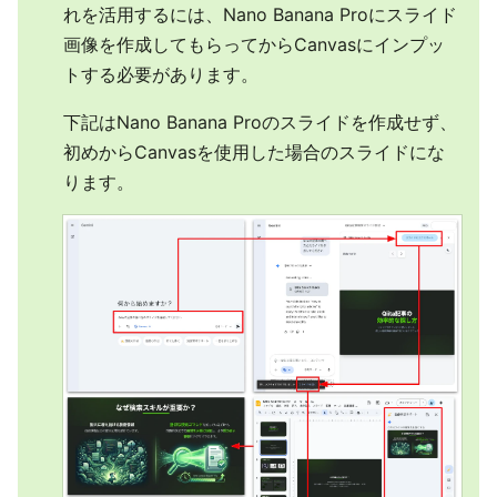
れを活用するには、Nano Banana Proにスライド
画像を作成してもらってからCanvasにインプッ
トする必要があります。
下記はNano Banana Proのスライドを作成せず、
初めからCanvasを使用した場合のスライドにな
ります。