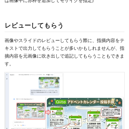
は画像中に赤枠を追加してモザイクを指定)
レビューしてもらう
画像やスライドのレビューしてもらう際に、指摘内容をテ
キストで出力してもらうことが多いかもしれませんが、指
摘内容を元画像に吹き出しで追記してもらうこともできま
す。