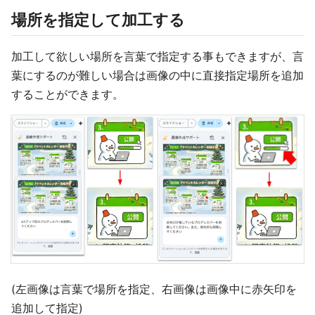
場所を指定して加工する
加工して欲しい場所を言葉で指定する事もできますが、言
葉にするのが難しい場合は画像の中に直接指定場所を追加
することができます。
(左画像は言葉で場所を指定、右画像は画像中に赤矢印を
追加して指定)