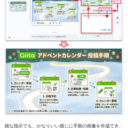
雑な指示でも、かなりいい感じに手順の画像を作成でき、