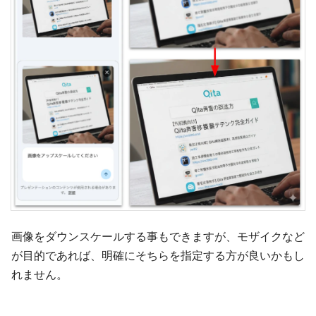
画像をダウンスケールする事もできますが、モザイクなど
が目的であれば、明確にそちらを指定する方が良いかもし
れません。