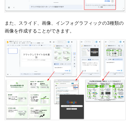
また、スライド、画像、インフォグラフィックの3種類の
画像を作成することができます。