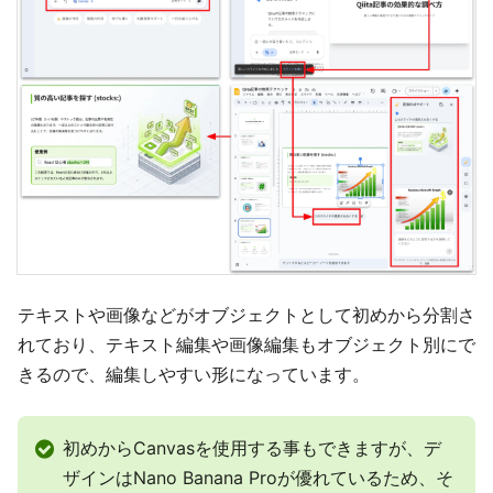
テキストや画像などがオブジェクトとして初めから分割さ
れており、テキスト編集や画像編集もオブジェクト別にで
きるので、編集しやすい形になっています。
初めからCanvasを使用する事もできますが、デ
ザインはNano Banana Proが優れているため、そ