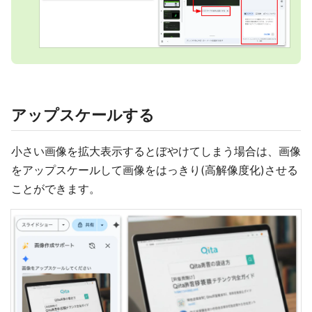
アップスケールする
小さい画像を拡大表示するとぼやけてしまう場合は、画像
をアップスケールして画像をはっきり(高解像度化)させる
ことができます。