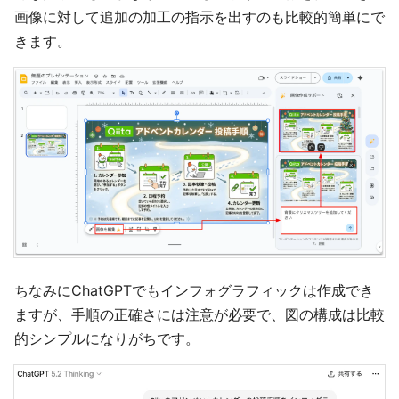
画像に対して追加の加工の指示を出すのも比較的簡単にで
きます。
ちなみにChatGPTでもインフォグラフィックは作成でき
ますが、手順の正確さには注意が必要で、図の構成は比較
的シンプルになりがちです。