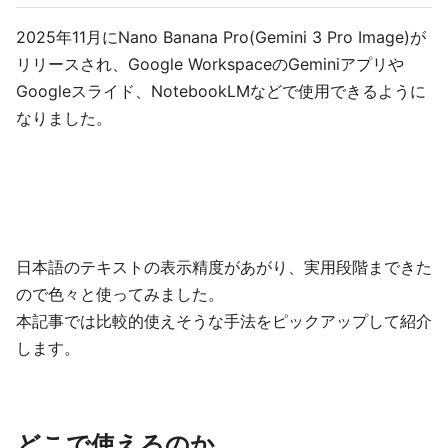
2025年11月にNano Banana Pro(Gemini 3 Pro Image)が
リリースされ、Google WorkspaceのGeminiアプリや
Googleスライド、NotebookLMなどで使用できるように
なりました。
日本語のテキストの表示精度があがり、実用段階まできた
ので色々と使ってみました。
本記事では比較的使えそうな手法をピックアップして紹介
します。
どこで使えるのか