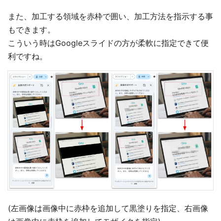
また、加工する領域を赤枠で囲い、加工方法を指示する事
もできます。
こういう時はGoogleスライドの方が柔軟に指定できて便
利ですね。
(左画像は画像中に赤枠を追加して黒塗りを指定、右画像