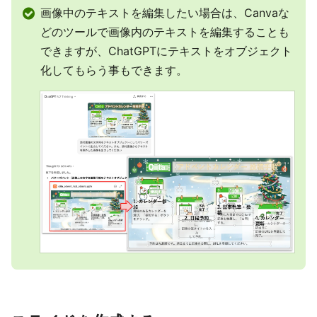
画像中のテキストを編集したい場合は、Canvaな
どのツールで画像内のテキストを編集することも
できますが、ChatGPTにテキストをオブジェクト
化してもらう事もできます。