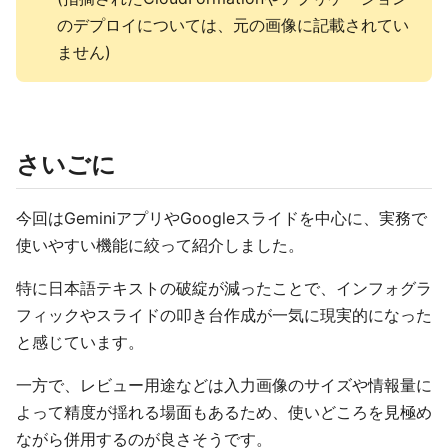
のデプロイについては、元の画像に記載されてい
ません)
さいごに
今回はGeminiアプリやGoogleスライドを中心に、実務で
使いやすい機能に絞って紹介しました。
特に日本語テキストの破綻が減ったことで、インフォグラ
フィックやスライドの叩き台作成が一気に現実的になった
と感じています。
一方で、レビュー用途などは入力画像のサイズや情報量に
よって精度が揺れる場面もあるため、使いどころを見極め
ながら併用するのが良さそうです。