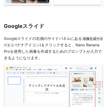
Googleスライド
Googleスライドの右側のサイドパネルにある
画像生成サポ
(バナナアイコン)をクリックすると、Nano Banana
ート
Proを使用した画像を作成するためのプロンプトが入力で
きるようになります。