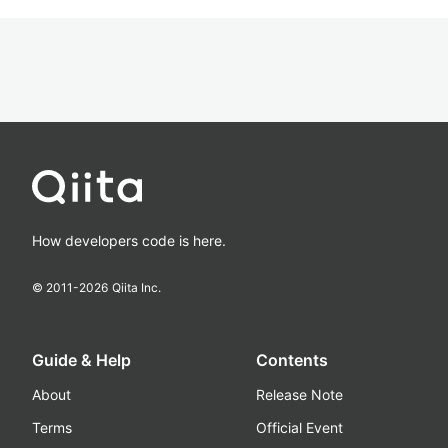
How developers code is here.
© 2011-
2026
Qiita Inc.
Guide & Help
Contents
About
Release Note
Terms
Official Event