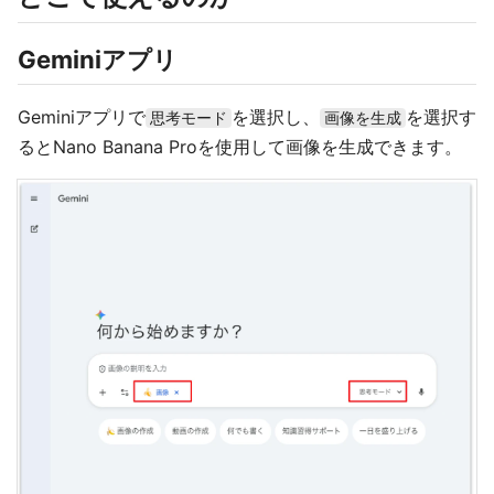
Geminiアプリ
Geminiアプリで
を選択し、
を選択す
思考モード
画像を生成
るとNano Banana Proを使用して画像を生成できます。