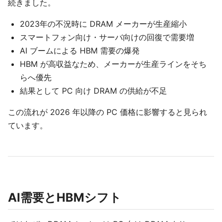
続きました。
2023年の不況時に DRAM メーカーが生産縮小
スマートフォン向け・サーバ向けの回復で需要増
AI ブームによる HBM 需要の爆発
HBM が高収益なため、メーカーが生産ラインをそち
らへ優先
結果として PC 向け DRAM の供給が不足
この流れが 2026 年以降の PC 価格に影響すると見られ
ています。
AI需要とHBMシフト