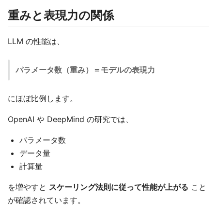
重みと表現力の関係
LLM の性能は、
パラメータ数（重み）＝モデルの表現力
にほぼ比例します。
OpenAI や DeepMind の研究では、
パラメータ数
データ量
計算量
を増やすと
スケーリング法則に従って性能が上がる
こと
が確認されています。