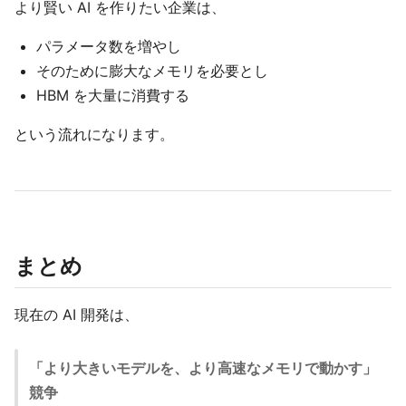
より賢い AI を作りたい企業は、
パラメータ数を増やし
そのために膨大なメモリを必要とし
HBM を大量に消費する
という流れになります。
まとめ
現在の AI 開発は、
「より大きいモデルを、より高速なメモリで動かす」
競争