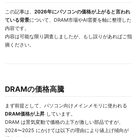
この記事は、
2026年にパソコンの価格が上がると言われ
ている背景
について、DRAM市場やAI需要を軸に整理した
内容です。
内容は可能な限り調査しましたが、もし誤りがあればご指
摘ください。
DRAMの価格高騰
まず前提として、パソコン向けメインメモリに使われる
DRAM価格が上昇
しています。
DRAM は景気変動で価格の上下が激しい部品ですが、
2024〜2025 にかけては以下の理由により値上げ傾向が