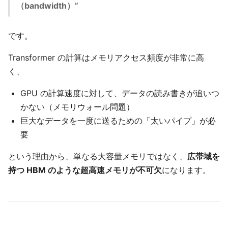
（bandwidth）”
です。
Transformer の計算はメモリアクセス頻度が非常に高
く、
GPU の計算速度に対して、データの読み書きが追いつ
かない（メモリウォール問題）
巨大なデータを一度に送るための「太いパイプ」が必
要
という理由から、単なる大容量メモリではなく、
広帯域を
持つ HBM のような超高速メモリが不可欠
になります。