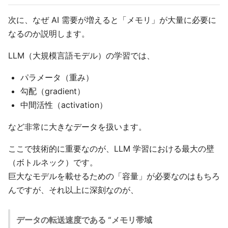
次に、なぜ AI 需要が増えると「メモリ」が大量に必要に
なるのか説明します。
LLM（大規模言語モデル）の学習では、
パラメータ（重み）
勾配（gradient）
中間活性（activation）
など非常に大きなデータを扱います。
ここで技術的に重要なのが、LLM 学習における最大の壁
（ボトルネック）です。
巨大なモデルを載せるための「容量」が必要なのはもちろ
んですが、それ以上に深刻なのが、
データの転送速度である “メモリ帯域