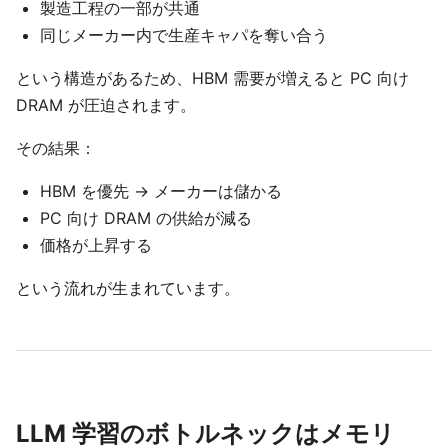
製造工程の一部が共通
同じメーカー内で生産キャパを奪い合う
という構造があるため、HBM 需要が増えると PC 向け
DRAM が圧迫されます。
その結果：
HBM を優先 → メーカーは儲かる
PC 向け DRAM の供給が減る
価格が上昇する
という流れが生まれています。
LLM 学習のボトルネックはメモリ