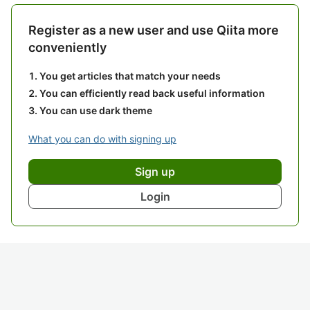
Register as a new user and use Qiita more
conveniently
You get articles that match your needs
You can efficiently read back useful information
You can use dark theme
What you can do with signing up
Sign up
Login