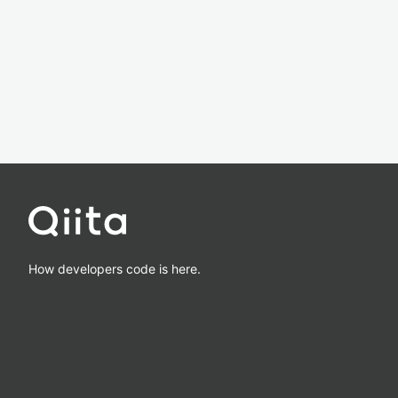
How developers code is here.