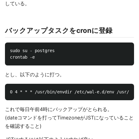
している。
バックアップタスクをcronに登録
sudo su - postgres

とし、以下のように打つ。
これで毎日午前4時にバックアップがとられる。
(dateコマンドを打ってTimezoneがJSTになっていること
を確認すること)