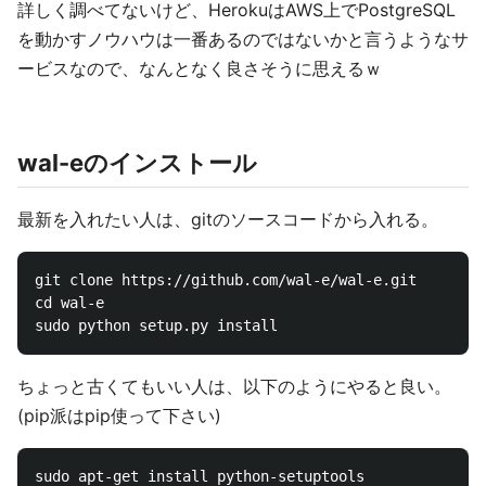
詳しく調べてないけど、HerokuはAWS上でPostgreSQL
を動かすノウハウは一番あるのではないかと言うようなサ
ービスなので、なんとなく良さそうに思えるｗ
wal-eのインストール
最新を入れたい人は、gitのソースコードから入れる。
git clone https://github.com/wal-e/wal-e.git

cd wal-e

ちょっと古くてもいい人は、以下のようにやると良い。
(pip派はpip使って下さい)
sudo apt-get install python-setuptools
