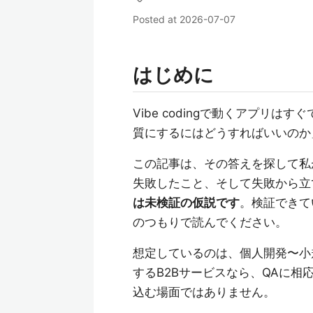
Posted at
2026-07-07
はじめに
Vibe codingで動くアプリ
質にするにはどうすればいいのか
この記事は、その答えを探して私
失敗したこと、そして失敗から立
は未検証の仮説です
。検証できて
のつもりで読んでください。
想定しているのは、個人開発〜小
するB2Bサービスなら、QAに
込む場面ではありません。