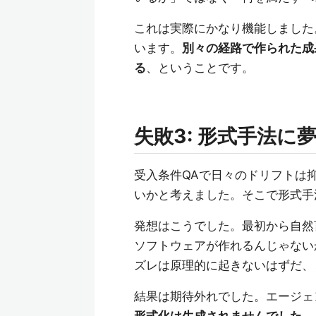
これは実際にかなり機能しました
います。
別々の経路で作られた成
る
、ということです。
失敗3: 形式手法
受入条件QAで日々のドリフトは
いかと考えました。そこで形式手
発想はこうでした。最初から自然
ソフトウェアが作れるんじゃない
ズレは原理的に起きないはずだ、
結果は期待外れでした。エージェ