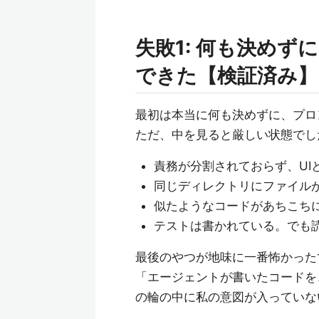
失敗1: 何も決めず
できた【検証済み】
最初は本当に何も決めずに、プロ
ただ、中を見ると厳しい状態でし
責務が分割されておらず、UI
同じディレクトリにファイルが
似たようなコードがあちこち
テストは書かれている。でも
最後のやつが地味に一番怖かった
「エージェントが書いたコードを
の輪の中に私の意図が入っていな