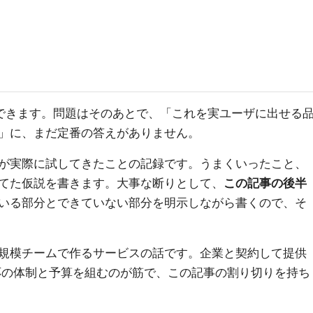
はすぐできます。問題はそのあとで、「これを実ユーザに出せる
」に、まだ定番の答えがありません。
が実際に試してきたことの記録です。うまくいったこと、
てた仮説を書きます。大事な断りとして、
この記事の後半
いる部分とできていない部分を明示しながら書くので、そ
規模チームで作るサービスの話です。企業と契約して提供
相応の体制と予算を組むのが筋で、この記事の割り切りを持ち