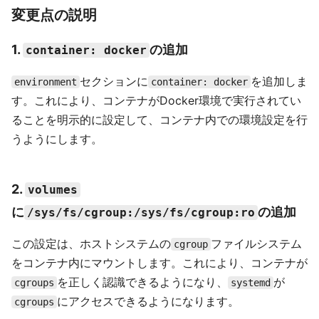
変更点の説明
1.
の追加
container: docker
セクションに
を追加しま
environment
container: docker
す。これにより、コンテナがDocker環境で実行されてい
ることを明示的に設定して、コンテナ内での環境設定を行
うようにします。
2.
volumes
に
の追加
/sys/fs/cgroup:/sys/fs/cgroup:ro
この設定は、ホストシステムの
ファイルシステム
cgroup
をコンテナ内にマウントします。これにより、コンテナが
を正しく認識できるようになり、
が
cgroups
systemd
にアクセスできるようになります。
cgroups