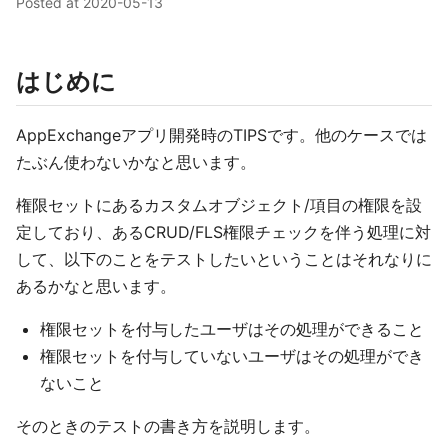
Posted at
2020-05-13
はじめに
AppExchangeアプリ開発時のTIPSです。他のケースでは
たぶん使わないかなと思います。
権限セットにあるカスタムオブジェクト/項目の権限を設
定しており、あるCRUD/FLS権限チェックを伴う処理に対
して、以下のことをテストしたいということはそれなりに
あるかなと思います。
権限セットを付与したユーザはその処理ができること
権限セットを付与していないユーザはその処理ができ
ないこと
そのときのテストの書き方を説明します。