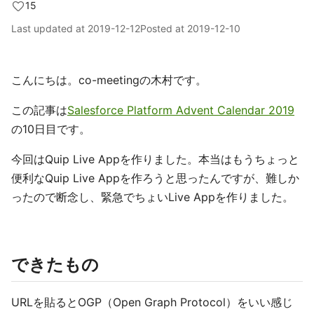
15
Last updated at
2019-12-12
Posted at
2019-12-10
こんにちは。co-meetingの木村です。
この記事は
Salesforce Platform Advent Calendar 2019
の10日目です。
今回はQuip Live Appを作りました。本当はもうちょっと
便利なQuip Live Appを作ろうと思ったんですが、難しか
ったので断念し、緊急でちょいLive Appを作りました。
できたもの
URLを貼るとOGP（Open Graph Protocol）をいい感じ