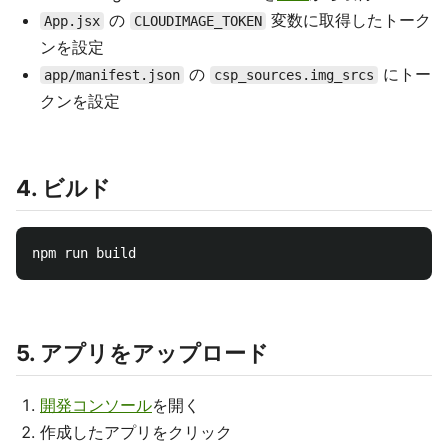
の
変数に取得したトーク
App.jsx
CLOUDIMAGE_TOKEN
ンを設定
の
にトー
app/manifest.json
csp_sources.img_srcs
クンを設定
4. ビルド
5. アプリをアップロード
開発コンソール
を開く
作成したアプリをクリック