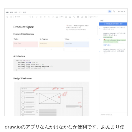
draw.ioのアプリなんかはなかなか便利です。あんまり使