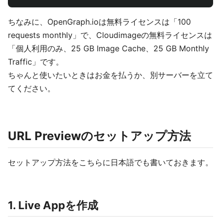
ちなみに、OpenGraph.ioは無料ライセンスは「100
requests monthly」で、Cloudimageの無料ライセンスは
「個人利用のみ、25 GB Image Cache、25 GB Monthly
Traffic」です。
ちゃんと使いたいときはお金を払うか、別サーバーを立て
てください。
URL Previewのセットアップ方法
セットアップ方法をこちらに日本語でも書いておきます。
1. Live Appを作成