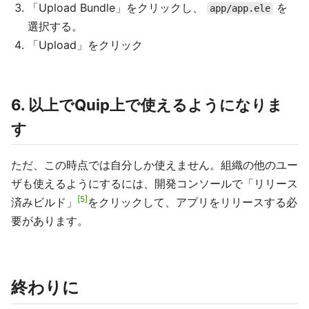
「Upload Bundle」をクリックし、
を
app/app.ele
選択する。
「Upload」をクリック
6. 以上でQuip上で使えるようになりま
す
ただ、この時点では自分しか使えません。組織の他のユー
ザも使えるようにするには、開発コンソールで「リリース
5
済みビルド」
をクリックして、アプリをリリースする必
要があります。
終わりに