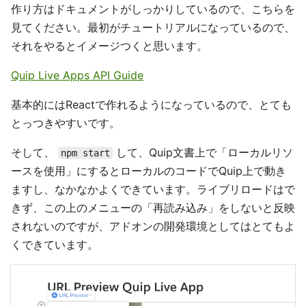
作り方はドキュメントがしっかりしているので、こちらを
見てください。最初がチュートリアルになっているので、
それをやるとイメージつくと思います。
Quip Live Apps API Guide
基本的にはReactで作れるようになっているので、とても
とっつきやすいです。
そして、
して、Quip文書上で「ローカルリソ
npm start
ースを使用」にするとローカルのコードでQuip上で動き
ますし、なかなかよくできています。ライブリロードはで
きず、この上のメニューの「再読み込み」をしないと反映
されないのですが、アドオンの開発環境としてはとてもよ
くできています。