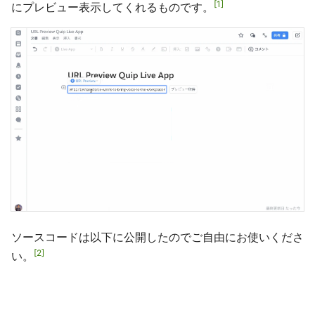
1
にプレビュー表示してくれるものです。
ソースコードは以下に公開したのでご自由にお使いくださ
2
い。