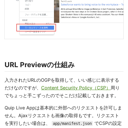
URL Previewの仕組み
入力されたURLのOGPを取得して、いい感じに表示する
だけなのですが、
Content Security Policy（CSP）
周り
でちょっと手こずったのでそこだけ記載しておきます。
Quip Live Appは基本的に外部へのリクエストを許可しま
せん。Ajaxリクエストも画像の取得もです。リクエスト
を実行したい場合は、
でCSPの設定
app/manifest.json