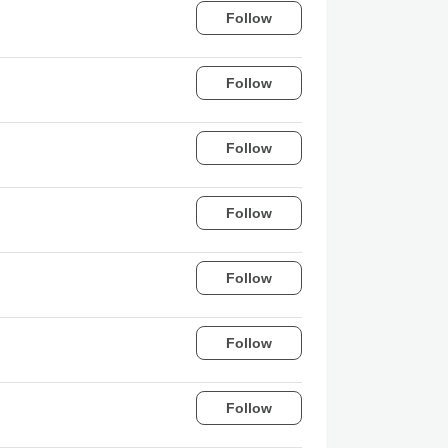
Follow
Follow
Follow
Follow
Follow
Follow
Follow