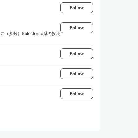
Follow
Follow
多分）Salesforce系の投稿
Follow
Follow
Follow