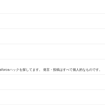
Salesforceハックを探してます。 発言・投稿はすべて個人的なものです。