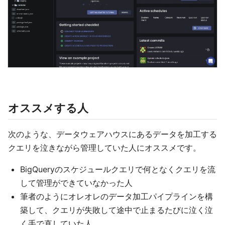
オススメする人
次のような、データウェアハウスにあるデータを加工する
クエリを泣きながら管理していた人にオススメです。
BigQueryのスケジュールクエリで何となくクエリを流
して管理ができていなかった人
筆者のようにオレオレのデータ加工パイプラインを構
築して、クエリが失敗して途中で止まるたびに泣く泣
く手で直していた人