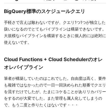
BigQuery標準のスケジュールクエリ
手軽さで言えば敵わないですが、クエリ1つ1つが独立した
扱いになるのでとてもパイプラインは構築できないです。
大規模なパイプラインを構築するときに個人的には絶対に
使えないです。
Cloud Functions + Cloud Schedulerのオレ
オレパイプライン
筆者が構築していたのはこれでした。自由度は高く、要件
も複雑ではなかったので一日一回決められた順番でクエリ
を流すだけでしたが、たまにコケることがありリカバリー
をするのが大変でした。また管理も属人化してしまうの
で、もう二度と作りたくはないです・・・