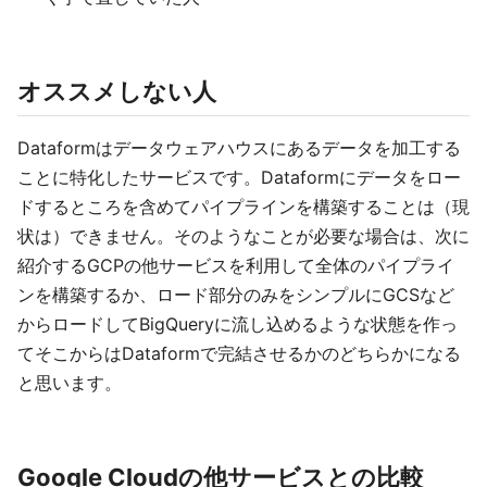
オススメしない人
Dataformはデータウェアハウスにあるデータを加工する
ことに特化したサービスです。Dataformにデータをロー
ドするところを含めてパイプラインを構築することは（現
状は）できません。そのようなことが必要な場合は、次に
紹介するGCPの他サービスを利用して全体のパイプライ
ンを構築するか、ロード部分のみをシンプルにGCSなど
からロードしてBigQueryに流し込めるような状態を作っ
てそこからはDataformで完結させるかのどちらかになる
と思います。
Google Cloudの他サービスとの比較