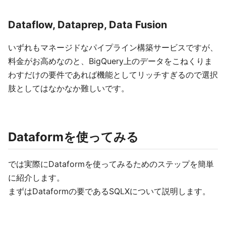
Dataflow, Dataprep, Data Fusion
いずれもマネージドなパイプライン構築サービスですが、
料金がお高めなのと、BigQuery上のデータをこねくりま
わすだけの要件であれば機能としてリッチすぎるので選択
肢としてはなかなか難しいです。
Dataformを使ってみる
では実際にDataformを使ってみるためのステップを簡単
に紹介します。
まずはDataformの要であるSQLXについて説明します。