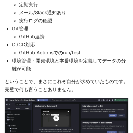
定期実行
メール/Slack通知あり
実行ログの確認
Git管理
GitHub連携
CI/CD対応
GitHub Actionsでのrun/test
環境管理：開発環境と本番環境を定義してデータの分
離が可能
ということで、まさにこれぞ自分が求めていたものです。
完璧で何も言うことありません。