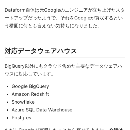
Dataform自体は元Googleのエンジニアが立ち上げたスタ
ートアップだったようで、それをGoogleが買収するとい
う構図に何とも言えない気持ちになりました。
対応データウェアハウス
BigQuery以外にもクラウド含めた主要なデータウェアハ
ウスに対応しています。
Google BigQuery
Amazon Redshift
Snowflake
Azure SQL Data Warehouse
Postgres