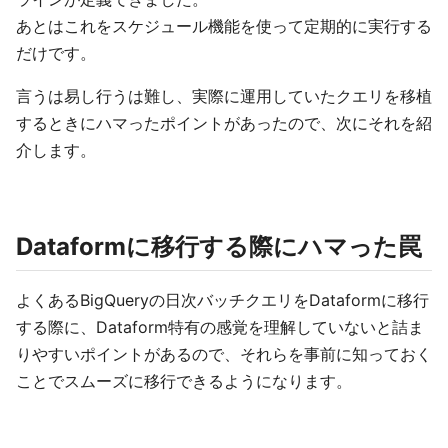
あとはこれをスケジュール機能を使って定期的に実行する
だけです。
言うは易し行うは難し、実際に運用していたクエリを移植
するときにハマったポイントがあったので、次にそれを紹
介します。
Dataformに移行する際にハマった罠
よくあるBigQueryの日次バッチクエリをDataformに移行
する際に、Dataform特有の感覚を理解していないと詰ま
りやすいポイントがあるので、それらを事前に知っておく
ことでスムーズに移行できるようになります。