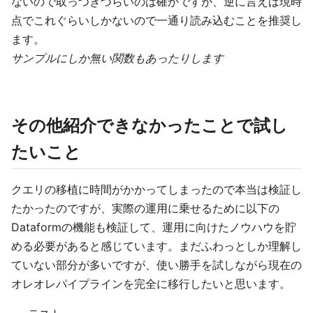
ないので取っつきづらいのは確かですが、逆に言えば現時
点でこれぐらいしかないので一通り読み込むことを推奨し
ます。
サンプルにしか無い関数もあったりします
その他紹介できなかったことで試し
たいこと
クエリの移植に時間がかかってしまったので本当は検証し
たかったのですが、実際の運用に乗せるために以下の
Dataformの機能も検証して、運用に向けたノウハウを貯
める必要があると感じています。まだふわっとしか理解し
ていない部分が多いですが、使い勝手を試しながら現在の
オレオレパイプラインを完全に移行したいと思います。