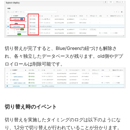
切り替えが完了すると、Blue/Greenの紐づけも解除さ
れ、各々独立したデータベースが残ります。old側やデプ
ロイロールは削除可能です。
切り替え時のイベント
切り替えを実施したタイミングのログは以下のようにな
り、1,2分で切り替えが行われていることが分かります。