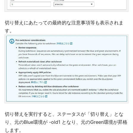
切り替えにあたっての最終的な注意事項等も表示されま
す。
切り替えを実行すると、ステータスが「切り替え」とな
り、元のBlue環境が -old1 となり、元のGreen環境が昇格
します。