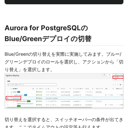
Aurora for PostgreSQLの
Blue/Greenデプロイの切替
Blue/Greenの切り替えを実際に実施してみます。ブルー/
グリーンデプロイのロールを選択し、アクションから「切
り替え」を選択します。
切り替えを選択すると、スイッチオーバ―の条件が出てき
ます。ここでタイムアウトの設定等も行えます。