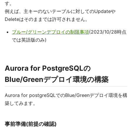
す。
例えば、主キーのないテーブルに対してのUpdateや
Deleteはそのままでは許可されません。
ブルー/グリーンデプロイの制限事項
(2023/10/28時点
では英語版のみ)
Aurora for PostgreSQLの
Blue/Greenデプロイ環境の構築
Aurora for postgreSQLでのBlue/Greenデプロイ環境を構
築してみます。
事前準備(前提の確認)