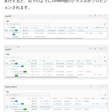
実行すると、以下のようにGreen側のクラスタがプロビジ
ョンされます。