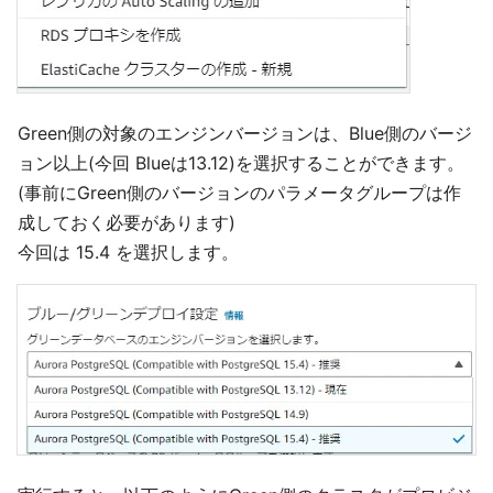
Green側の対象のエンジンバージョンは、Blue側のバージ
ョン以上(今回 Blueは13.12)を選択することができます。
(事前にGreen側のバージョンのパラメータグループは作
成しておく必要があります)
今回は 15.4 を選択します。