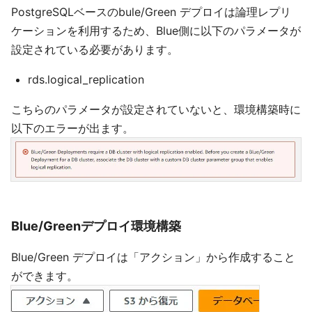
PostgreSQLベースのbule/Green デプロイは論理レプリ
ケーションを利用するため、Blue側に以下のパラメータが
設定されている必要があります。
rds.logical_replication
こちらのパラメータが設定されていないと、環境構築時に
以下のエラーが出ます。
Blue/Greenデプロイ環境構築
Blue/Green デプロイは「アクション」から作成すること
ができます。