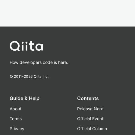
How developers code is here.
© 2011-
2026
Qiita Inc.
Guide & Help
Contents
About
Release Note
Terms
Official Event
Privacy
Official Column