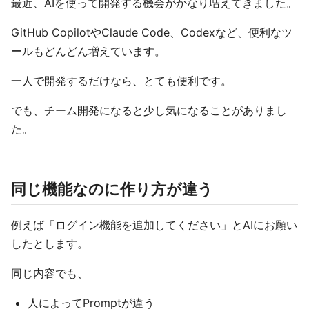
最近、AIを使って開発する機会がかなり増えてきました。
GitHub CopilotやClaude Code、Codexなど、便利なツ
ールもどんどん増えています。
一人で開発するだけなら、とても便利です。
でも、チーム開発になると少し気になることがありまし
た。
同じ機能なのに作り方が違う
例えば「ログイン機能を追加してください」とAIにお願い
したとします。
同じ内容でも、
人によってPromptが違う