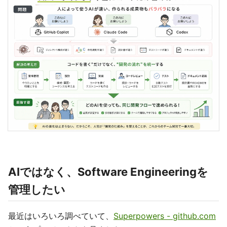
AIではなく、Software Engineeringを
管理したい
最近はいろいろ調べていて、
Superpowers - github.com