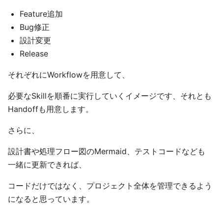
Feature追加
Bug修正
設計変更
Release
それぞれにWorkflowを用意して、
必要なSkillを順番に実行していくイメージです、それとも
Handoffも用意します。
さらに、
設計書や処理フロー図のMermaid、テストコードなども
一緒に更新できれば、
コードだけではなく、プロジェクト全体を管理できるよう
になると思っています。