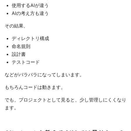
使用するAIが違う
AIの考え方も違う
その結果、
ディレクトリ構成
命名規則
設計書
テストコード
などがバラバラになってしまいます。
もちろんコードは動きます。
でも、プロジェクトとして見ると、少し管理しにくくなり
ます。