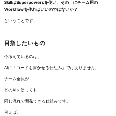
SkillはSuperpowersを使い、その上にチーム用の
Workflowを作ればいいのではないか？
ということです。
目指したいもの
今考えているのは、
AIに「コードを書かせる仕組み」ではありません。
チーム全員が、
どのAIを使っても、
同じ流れで開発できる仕組みです。
例えば、