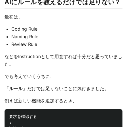
AIにルールを教えるだけでは足りない？
最初は、
Coding Rule
Naming Rule
Review Rule
などをInstructionとして用意すれば十分だと思っていまし
た。
でも考えていくうちに、
「ルール」だけでは足りないことに気付きました。
例えば新しい機能を追加するとき、
要求を確認する

↓
