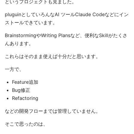
というプロジェクトも見ました。
pluguinとしていろんなAI ツールClaude Codeなどにイン
ストールできています。
BrainstormingやWriting Plansなど、便利なSkillがたくさ
んあります。
これらはそのまま使えば十分だと思います。
一方で、
Feature追加
Bug修正
Refactoring
などの開発フローまでは管理していません。
そこで思ったのは、