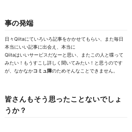
事の発端
日々Qiitaにていろいろ記事をかかせてもらい、また毎日
本当にいい記事に出会え、本当に
Qiitaはいいサービスだなーと思い、またこの人と喋って
みたい！もうすこし詳しく聞いてみたい！と思うのです
が、なかなか
コミュ障
のためそんなことできません。
皆さんもそう思ったことないでしょ
うか？