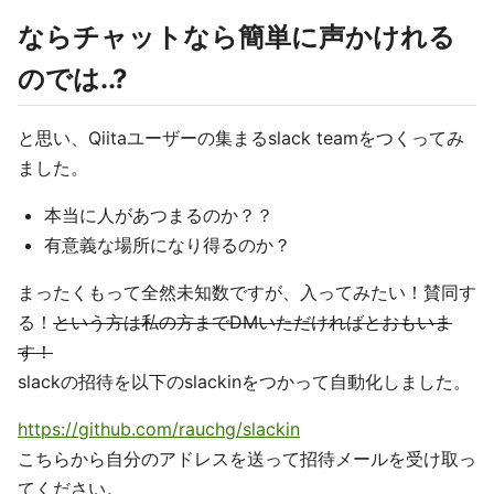
ならチャットなら簡単に声かけれる
のでは..?
と思い、Qiitaユーザーの集まるslack teamをつくってみ
ました。
本当に人があつまるのか？？
有意義な場所になり得るのか？
まったくもって全然未知数ですが、入ってみたい！賛同す
る！
という方は私の方までDMいただければとおもいま
す！
slackの招待を以下のslackinをつかって自動化しました。
https://github.com/rauchg/slackin
こちらから自分のアドレスを送って招待メールを受け取っ
てください。