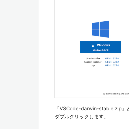
「VSCode-darwin-stab
ダブルクリックします。