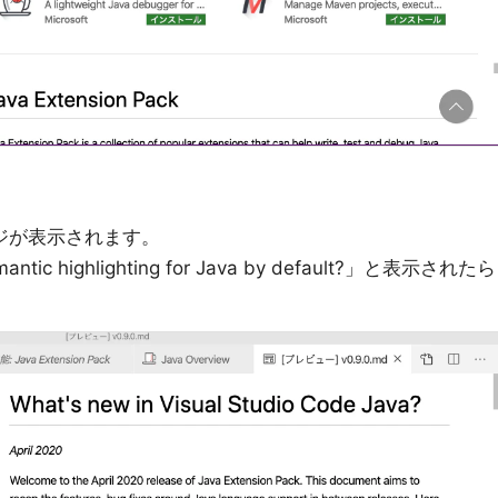
ページが表示されます。
c highlighting for Java by default?」と表示されたら