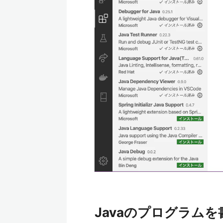
Javaのプログラムを