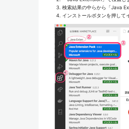
検索結果の中らから「Java Ext
インストールボタンを押して