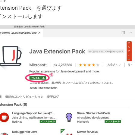
ension Pack」を選びます
インストールします