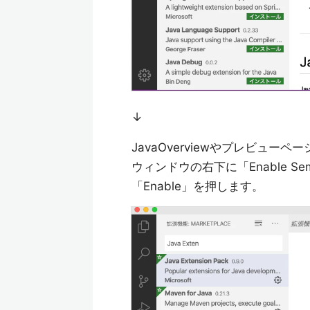
↓
JavaOverviewやプレビュー
ウィンドウの右下に「Enable Semanti
「Enable」を押します。