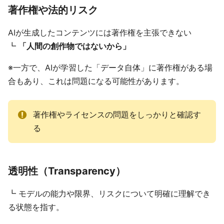
著作権や法的リスク
AIが生成したコンテンツには著作権を主張できない
┗
「人間の創作物ではないから」
※一方で、AIが学習した「データ自体」に著作権がある場
合もあり、これは問題になる可能性があります。
著作権やライセンスの問題をしっかりと確認す
る
透明性（Transparency）
┗ モデルの能力や限界、リスクについて明確に理解でき
る状態を指す。