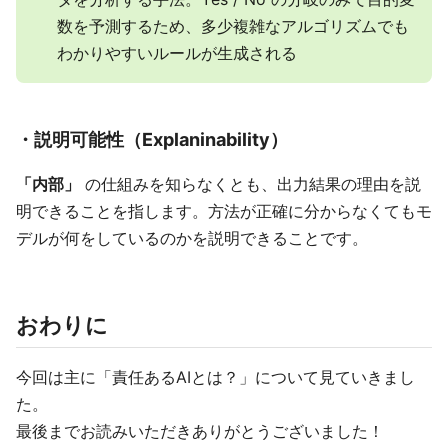
数を予測するため、多少複雑なアルゴリズムでも
わかりやすいルールが生成される
・説明可能性（Explaninability）
「内部」
の仕組みを知らなくとも、出力結果の理由を説
明できることを指します。方法が正確に分からなくてもモ
デルが何をしているのかを説明できることです。
おわりに
今回は主に「責任あるAIとは？」について見ていきまし
た。
最後までお読みいただきありがとうございました！