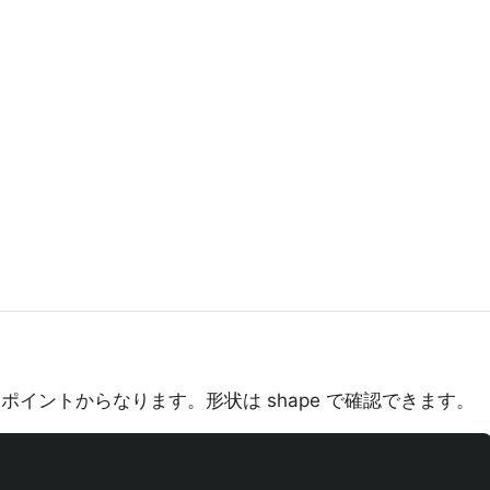
ータポイントからなります。形状は shape で確認できます。