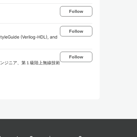
Follow
Follow
tyleGuide (Verilog-HDL), and
Follow
ンジニア、第１級陸上無線技術