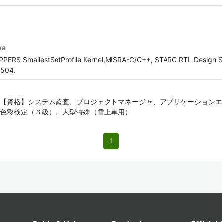
ya
OPPERS SmallestSetProfile Kernel,MISRA-C/C++, STARC RTL Design S
5504.
【資格】システム監査、プロジェクトマネージャ、アプリケーションエ
色彩検定（３級）、大型特殊（雪上車用）
1