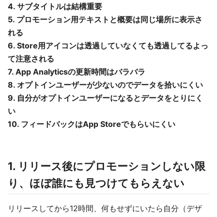
4. サブタイトルは結構重要
5. プロモーション用テキストと概要は同じ場所に表示さ
れる
6. Store用アイコンは透過していなくても透過してるよっ
て注意される
7. App Analyticsの更新時間はバラバラ
8. オプトインユーザーが少ないのでデータを拾いにくい
9. 自分がオプトインユーザーになるとデータをとりにく
い
10. フィードバックはApp Storeでもらいにくい
1. リリース後にプロモーションしない限
り、ほぼ誰にも見つけてもらえない
リリースしてから12時間、何もせずにいたら自分（デザ