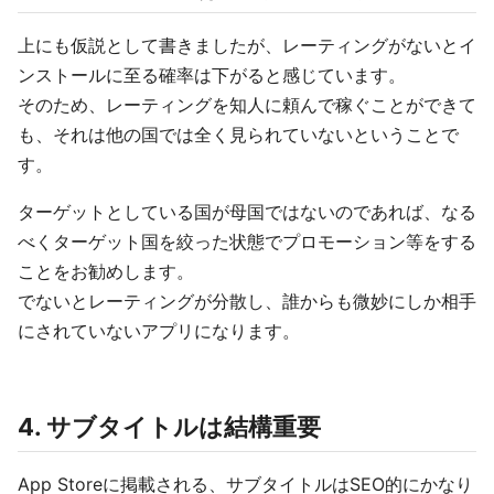
上にも仮説として書きましたが、レーティングがないとイ
ンストールに至る確率は下がると感じています。
そのため、レーティングを知人に頼んで稼ぐことができて
も、それは他の国では全く見られていないということで
す。
ターゲットとしている国が母国ではないのであれば、なる
べくターゲット国を絞った状態でプロモーション等をする
ことをお勧めします。
でないとレーティングが分散し、誰からも微妙にしか相手
にされていないアプリになります。
4. サブタイトルは結構重要
App Storeに掲載される、サブタイトルはSEO的にかなり