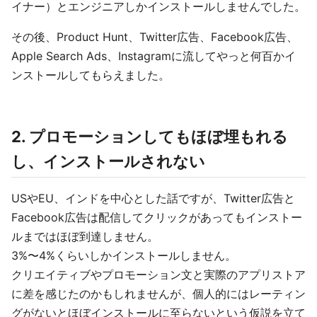
イナー）とエンジニアしかインストールしませんでした。
その後、Product Hunt、Twitter広告、Facebook広告、
Apple Search Ads、Instagramに流してやっと何百かイ
ンストールしてもらえました。
2. プロモーションしてもほぼ埋もれる
し、インストールされない
USやEU、インドを中心とした話ですが、Twitter広告と
Facebook広告は配信してクリックがあってもインストー
ルまではほぼ到達しません。
3%〜4%くらいしかインストールしません。
クリエイティブやプロモーション文と実際のアプリストア
に差を感じたのかもしれませんが、個人的にはレーティン
グがないとほぼインストールに至らないという仮説を立て