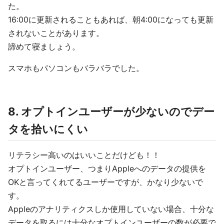
た。
16:00に更新されることもあれば、朝4:00になっても更新
されないことがあります。
諦めて寝ましょう。
スマホもパソコンもバラバラでした。
8. オプトインユーザーが少ないのでデー
タを拾いにくい
リテラシー高いのはいいことだけども！！
オプトインユーザー、つまりAppleへのデータの提供を
OKと言ってくれてるユーザーですが、かなり少ないで
す。
Appleのアナリティクスしか使用していない場合、十分な
データを取るには十分なオプトインユーザーの数が必要で