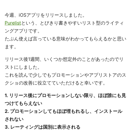
今週、iOSアプリをリリースしました。
Purelist
という、とびきり書きやすいリスト型のライティ
ングアプリです。
たぶん使えば言っている意味がわかってもらえるかと思い
ます。
リリース後1週間、いくつか想定外のことがあったのでリ
ストにしました。
これを読んで少しでもプロモーションやアプリストアのス
クショの改善に役立てていただけると幸いです。
1. リリース後にプロモーションしない限り、ほぼ誰にも見
つけてもらえない
2. プロモーションしてもほぼ埋もれるし、インストール
されない
3. レーティングは国別に表示される