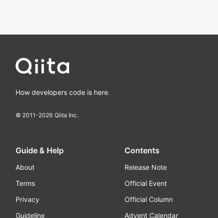
How developers code is here.
© 2011-
2026
Qiita Inc.
Guide & Help
Contents
About
Release Note
Terms
Official Event
Privacy
Official Column
Guideline
Advent Calendar