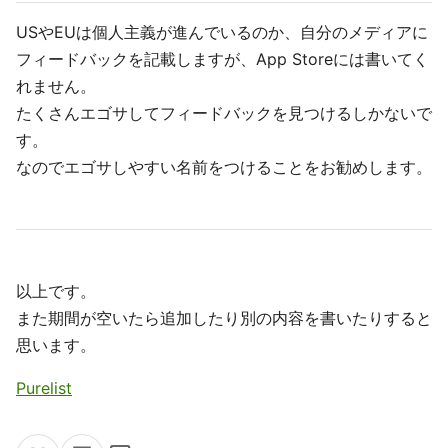
USやEUは個人主義が進んでいるのか、自分のメディアに
フィードバックを記載しますが、App Storeには書いてく
れません。
たくさんエゴサしてフィードバックを見つけるしかないで
す。
なのでエゴサしやすい名前をつけることをお勧めします。
以上です。
また期間が空いたら追加したり別の内容を書いたりすると
思います。
Purelist