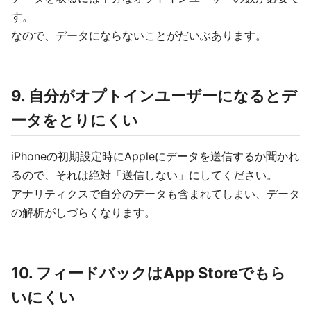
す。
なので、データにならないことがだいぶあります。
9. 自分がオプトインユーザーになるとデ
ータをとりにくい
iPhoneの初期設定時にAppleにデータを送信するか聞かれ
るので、それは絶対「送信しない」にしてください。
アナリティクスで自分のデータも含まれてしまい、データ
の解析がしづらくなります。
10. フィードバックはApp Storeでもら
いにくい