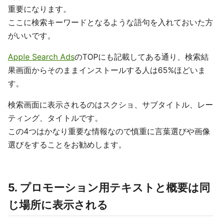
重要になります。
ここに検索キーワードとなるような語句を入れておいた方
がいいです。
Apple Search Ads
のTOPにも記載してある通り、検索結
果画面からそのままインストールする人は65%ほどいま
す。
検索画面に表示されるのはスクショ、サブタイトル、レー
ティング、タイトルです。
この4つはかなり重要な情報なので慎重に言葉選びや画像
選びをすることをお勧めします。
5. プロモーション用テキストと概要は同
じ場所に表示される