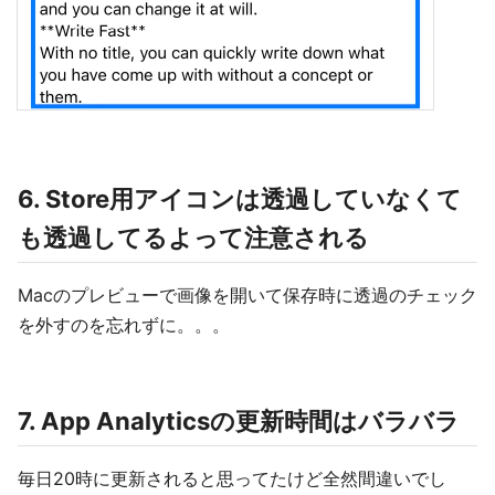
6. Store用アイコンは透過していなくて
も透過してるよって注意される
Macのプレビューで画像を開いて保存時に透過のチェック
を外すのを忘れずに。。。
7. App Analyticsの更新時間はバラバラ
毎日20時に更新されると思ってたけど全然間違いでし