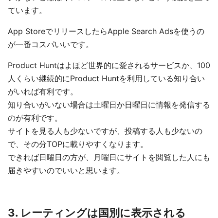
ています。
App StoreでリリースしたらApple Search Adsを使うの
が一番コスパいいです。
Product Huntはよほど世界的に愛されるサービスか、100
人くらい継続的にProduct Huntを利用している知り合い
がいれば有利です。
知り合いがいない場合は土曜日か日曜日に情報を発信する
のが有利です。
サイトを見る人も少ないですが、投稿する人も少ないの
で、その分TOPに載りやすくなります。
できれば日曜日の方が、月曜日にサイトを閲覧した人にも
届きやすいのでいいと思います。
3. レーティングは国別に表示される