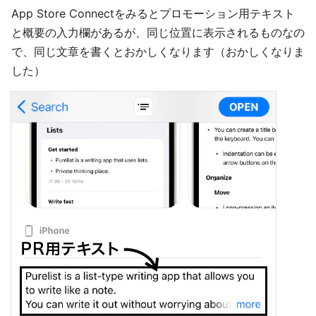
App Store Connectをみるとプロモーション用テキスト
と概要の入力欄があるが、同じ位置に表示されるものなの
で、同じ文章を書くとおかしくなります（おかしくなりま
した）