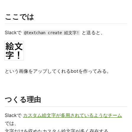
ここでは
Slackで
と送ると、
@textchan create 絵文字!
という画像をアップしてくれるbotを作ってみる。
つくる理由
Slackで
カスタム絵文字が多用されているようなチーム
では、
文字だけを収めたカスタム絵文字が多く存在する。