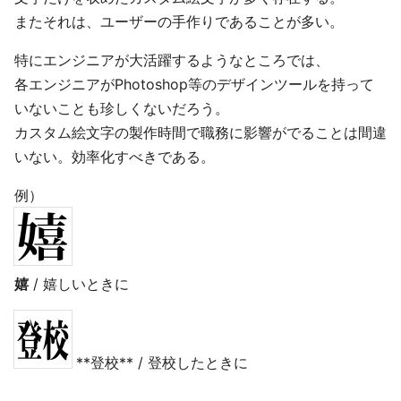
またそれは、ユーザーの手作りであることが多い。
特にエンジニアが大活躍するようなところでは、
各エンジニアがPhotoshop等のデザインツールを持って
いないことも珍しくないだろう。
カスタム絵文字の製作時間で職務に影響がでることは間違
いない。効率化すべきである。
例）
嬉
/ 嬉しいときに
**登校** / 登校したときに