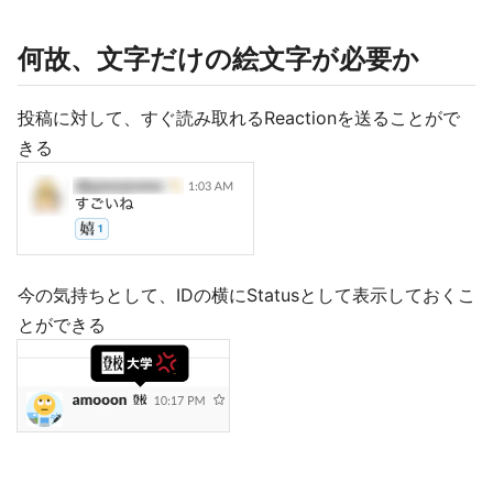
何故、文字だけの絵文字が必要か
投稿に対して、すぐ読み取れるReactionを送ることがで
きる
今の気持ちとして、IDの横にStatusとして表示しておくこ
とができる