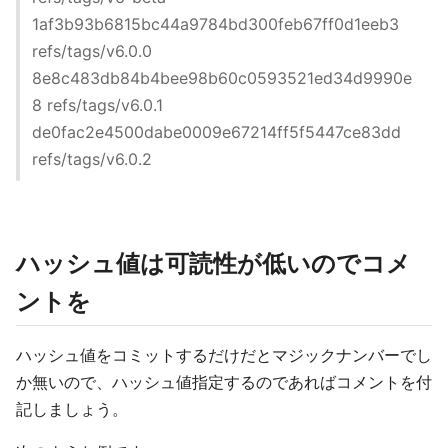
1af3b93b6815bc44a9784bd300feb67ff0d1eeb3
refs/tags/v6.0.0
8e8c483db84b4bee98b60c0593521ed34d9990e
8 refs/tags/v6.0.1
de0fac2e4500dabe0009e67214ff5f5447ce83dd
refs/tags/v6.0.2
ハッシュ値は可読性が低いのでコメ
ントを
ハッシュ値をコミットするだけだとマジックナンバーでし
か無いので、ハッシュ値指定するのであればコメントを付
記しましょう。