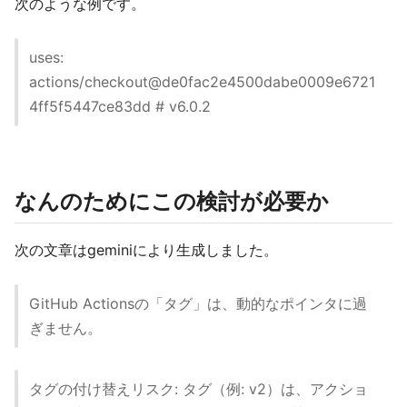
次のような例です。
uses:
actions/checkout@de0fac2e4500dabe0009e6721
4ff5f5447ce83dd # v6.0.2
なんのためにこの検討が必要か
次の文章はgeminiにより生成しました。
GitHub Actionsの「タグ」は、動的なポインタに過
ぎません。
タグの付け替えリスク: タグ（例: v2）は、アクショ