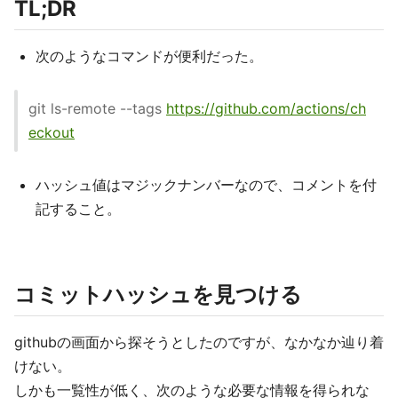
TL;DR
次のようなコマンドが便利だった。
git ls-remote --tags
https://github.com/actions/ch
eckout
ハッシュ値はマジックナンバーなので、コメントを付
記すること。
コミットハッシュを見つける
githubの画面から探そうとしたのですが、なかなか辿り着
けない。
しかも一覧性が低く、次のような必要な情報を得られな