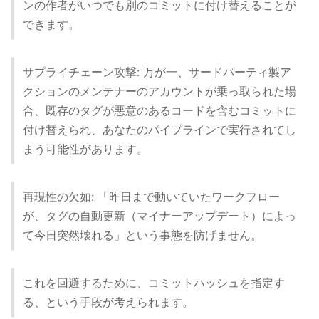
ンの作者がいつでも別のコミットに付け替えることが
できます。
サプライチェーン攻撃: 万が一、サードパーティ製ア
クションのメンテナーのアカウントが乗っ取られた場
合、既存のタグが悪意のあるコードを含むコミットに
付け替えられ、あなたのパイプラインで実行されてし
まう可能性があります。
再現性の欠如: 「昨日まで動いていたワークフロー
が、タグの自動更新（マイナーアップデート）によっ
て今日突然壊れる」という事態を防げません。
これを回避するために、コミットハッシュを指定す
る、という手段が考えられます。