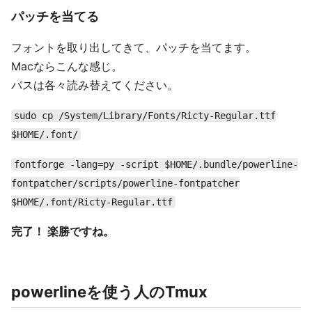
パッチを当てる
フォントを取り出してきて、パッチを当てます。
Macならこんな感じ。
パスは各々読み替えてください。
sudo cp /System/Library/Fonts/Ricty-Regular.ttf
$HOME/.font/
fontforge -lang=py -script $HOME/.bundle/powerline-
fontpatcher/scripts/powerline-fontpatcher
$HOME/.font/Ricty-Regular.ttf
完了！ 楽勝ですね。
powerlineを使う人のTmux