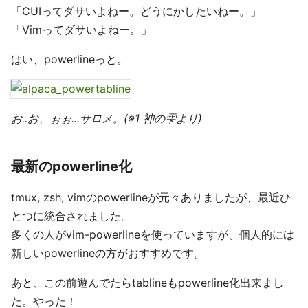
「CUIってダサいよねー。どうにかしたいねー。」
「Vimってダサいよねー。」
はい、powerlineっと。
お..お、ぉぉ...サロメ。(※1 神の雫より)
最新のpowerline化
tmux, zsh, vimのpowerlineが元々ありましたが、最近ひ
とつに統合されました。
多くの人がvim-powerlineを使っていますが、個人的には
新しいpowerlineの方がおすすめです。
あと、この前遊んでたらtablineもpowerline化出来まし
た。やった！