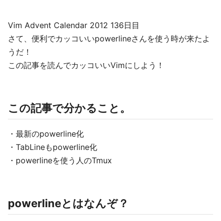
Vim Advent Calendar 2012 136日目
さて、便利でカッコいいpowerlineさんを使う時が来たよ
うだ！
この記事を読んでカッコいいVimにしよう！
この記事で分かること。
・最新のpowerline化
・TabLineもpowerline化
・powerlineを使う人のTmux
powerlineとはなんぞ？