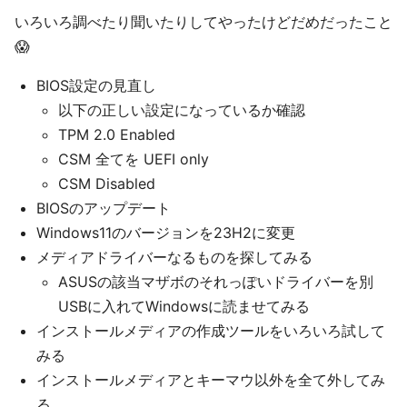
いろいろ調べたり聞いたりしてやったけどだめだったこと
😱
BIOS設定の見直し
以下の正しい設定になっているか確認
TPM 2.0 Enabled
CSM 全てを UEFI only
CSM Disabled
BIOSのアップデート
Windows11のバージョンを23H2に変更
メディアドライバーなるものを探してみる
ASUSの該当マザボのそれっぽいドライバーを別
USBに入れてWindowsに読ませてみる
インストールメディアの作成ツールをいろいろ試して
みる
インストールメディアとキーマウ以外を全て外してみ
る