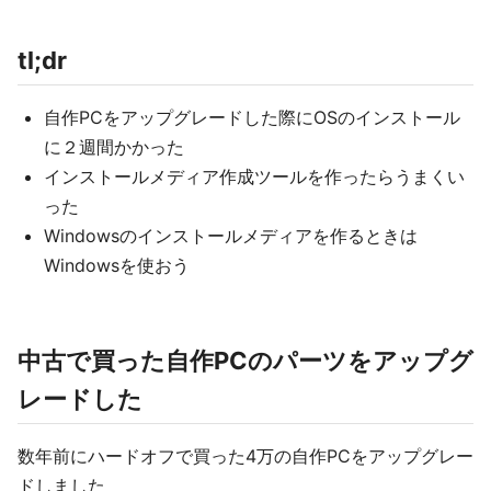
tl;dr
自作PCをアップグレードした際にOSのインストール
に２週間かかった
インストールメディア作成ツールを作ったらうまくい
った
Windowsのインストールメディアを作るときは
Windowsを使おう
中古で買った自作PCのパーツをアップグ
レードした
数年前にハードオフで買った4万の自作PCをアップグレー
ドしました