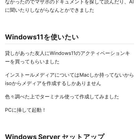
なかったのでマザボのドキュメントを探して読んだり、AI
に聞いたりしながらなんとかできました
Windows11を使いたい
貸しがあった友人にWindows11のアクティベーションキ
ーを買ってもらいました
インストールメディアについてはMacしか持ってないから
isoからメディアを作成するしかありません
色々調べた上でターミナル使って作成してみました
PCに挿して起動！
Windows Server セットアップ