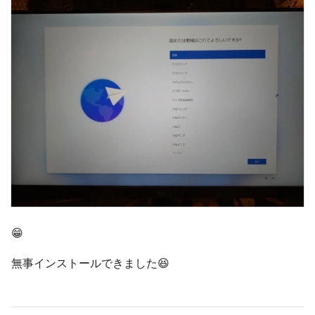
😁
無事インストールできました😆