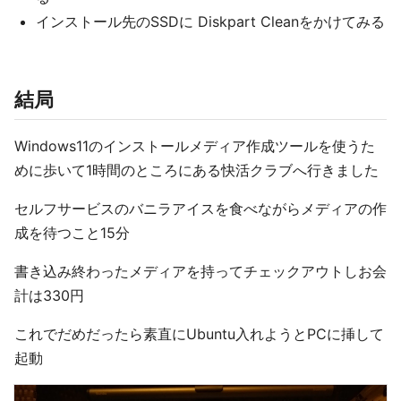
インストール先のSSDに Diskpart Cleanをかけてみる
結局
Windows11のインストールメディア作成ツールを使うた
めに歩いて1時間のところにある快活クラブへ行きました
セルフサービスのバニラアイスを食べながらメディアの作
成を待つこと15分
書き込み終わったメディアを持ってチェックアウトしお会
計は330円
これでだめだったら素直にUbuntu入れようとPCに挿して
起動