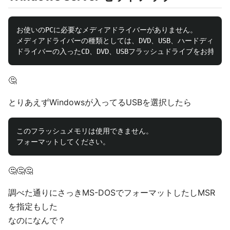
お使いのPCに必要なメディアドライバーがありません。

メディアドライバーの種類としては、DVD、USB、ハードディスク
🤔
とりあえずWindowsが入ってるUSBを選択したら
このフラッシュメモリは使用できません。

🤔🤔🤔
調べた通りにさっきMS-DOSでフォーマットしたしMSR
を指定もした
なのになんで？