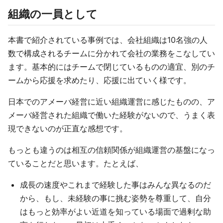
組織の一員として
本書で紹介されている事例では、会社組織は10名強の人
数で構成されるチームに分かれて会社の業務をこなしてい
ます。基本的にはチームで閉じているものの適宜、別のチ
ームから応援を求めたり、応援に出ていく様です。
日本でのアメーバ経営に近い組織運営に感じたものの、ア
メーバ経営された組織で働いた経験がないので、うまく表
現できないのが正直な感想です。
もっとも違うのは相互の信頼関係が組織運営の基盤になっ
ていることだと思います。たとえば、
成長の速度やこれまで経験した事はみんな異なるのだ
から、もし、未経験の事に挑む姿勢を尊重して、自分
はもっと効率がよい近道を知っている場面で過剰な助