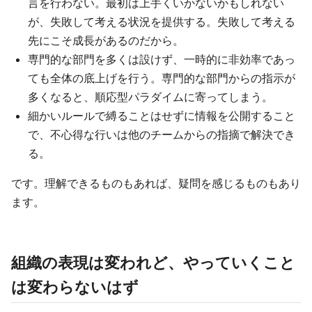
言を行わない。最初は上手くいかないかもしれない
が、失敗して考える状況を提供する。失敗して考える
先にこそ成長があるのだから。
専門的な部門を多くは設けず、一時的に非効率であっ
ても全体の底上げを行う。専門的な部門からの指示が
多くなると、順応型パラダイムに寄ってしまう。
細かいルールで縛ることはせずに情報を公開すること
で、不心得な行いは他のチームからの指摘で解決でき
る。
です。理解できるものもあれば、疑問を感じるものもあり
ます。
組織の表現は変われど、やっていくこと
は変わらないはず