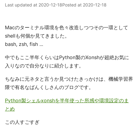
Last updated at
2020-12-18
Posted at
2020-12-18
Macのターミナル環境を色々改造しつつその一環として
shellも何個か見てきました。
bash, zsh, fish ...
中でもここ半年くらいはPython製のXonshが超絶お気に
入りなので自分なりに紹介します。
ちなみに元ネタと言うか見つけたきっかけは、機械学習界
隈で有名なばんくしさんのブログです。
Python製シェルxonshを半年使った所感や環境設定のま
とめ
この人すごすぎ