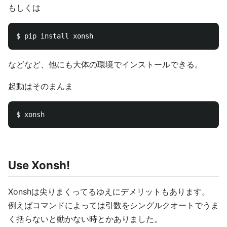
もしくは
などなど、他にも大体の環境でインストールできる。
起動はそのまんま
Use Xonsh!
Xonshは尖りまくってるゆえにデメリットもあります。
例えばコマンドによっては引数をシングルクオートでうま
く括らないと動かない時とかありました。