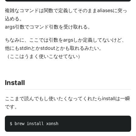
複雑なコマンドは関数で定義してそのままaliasesに突っ
込める。
args引数でコマンド引数を受け取れる。
ちなみに、ここでは引数をargsしか定義してないけど、
他にもstdinとかstdoutとかも取れるみたい。
（ここはうまく使いこなせてない）
Install
ここまで読んでもし使いたくなってくれたらinstallは一瞬
です。