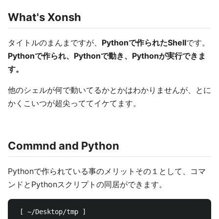
What's Xonsh
タイトルのまんまですが、
Pythonで作られたShell
です。
Pythonで作られ、Pythonで動き、Pythonが実行できま
す。
他のシェルが何で動いてるかとかはわかりませんが、とに
かくこいつが超尖っててイケてます。
Commnd and Python
Pythonで作られている事のメリットその１として、コマ
ンドとPythonスクリプトの同居ができます。
 [ ~/Desktop/tmp ]                                  