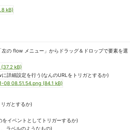
左の flow メニュー」からドラッグ＆ドロップで要素を選
wに詳細設定を行う(なんのURLをトリガとするか)
リガとするか)
ものをイベントとしてトリガーするか)
で使う、ラベルのようなもの)