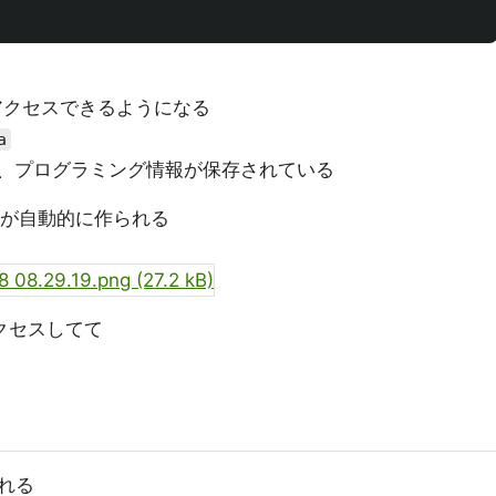
クセスできるようになる
a
イル、プログラミング情報が保存されている
が自動的に作られる
クセスしてて
れる