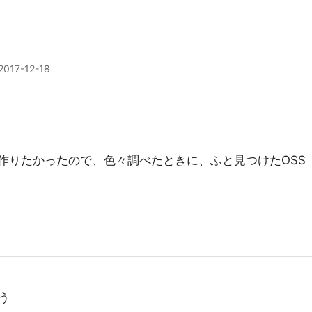
2017-12-18
を作りたかったので、色々調べたときに、ふと見つけたOSS
う