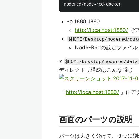
-p 1880:1880
http://localhost:1880/
でア
$HOME/Desktop/nodered/dat
Node-Redの設定ファ
※
$HOME/Desktop/nodered/data
ディレクトリ構成はこんな感じ
「
http://localhost:1880/
」にア
画面のパーツの説明
パーツは大きく分けて、３つに別