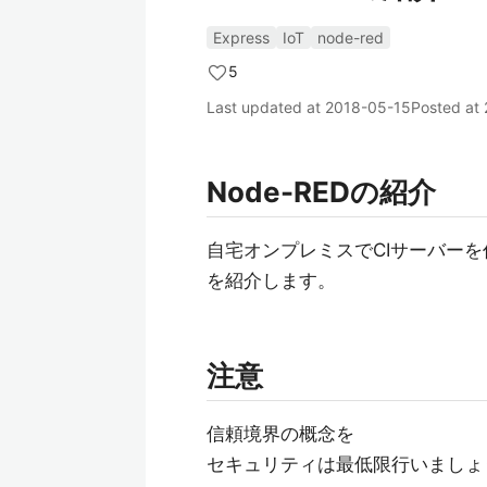
Express
IoT
node-red
5
Last updated at
2018-05-15
Posted at
Node-REDの紹介
自宅オンプレミスでCIサーバー
を紹介します。
注意
信頼境界の概念を
セキュリティは最低限行いましょ