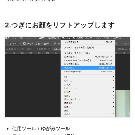
2.つぎにお顔をリフトアップします
使用ツール /
ゆがみツール