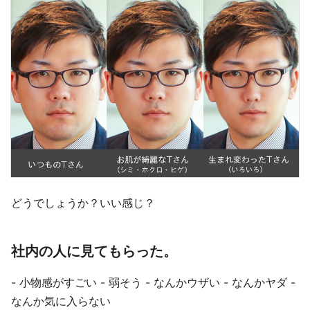
どうでしょうか？いい感じ？
社内の人に見てもらった。
- 小物感がすごい - 弱そう - なんかウザい - なんかヤダ -
なんか気に入らない