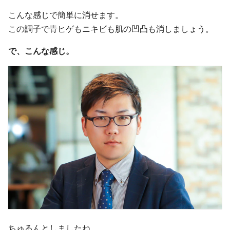
こんな感じで簡単に消せます。
この調子で青ヒゲもニキビも肌の凹凸も消しましょう。
で、こんな感じ。
ちゅるんとしましたね。