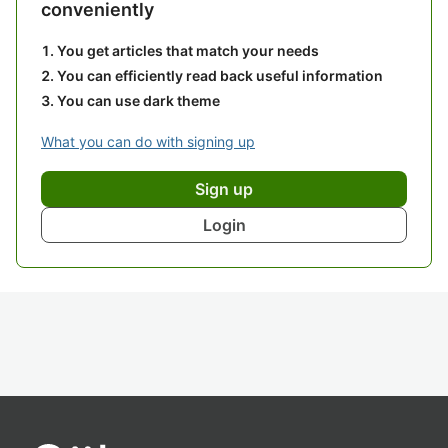
conveniently
You get articles that match your needs
You can efficiently read back useful information
You can use dark theme
What you can do with signing up
Sign up
Login