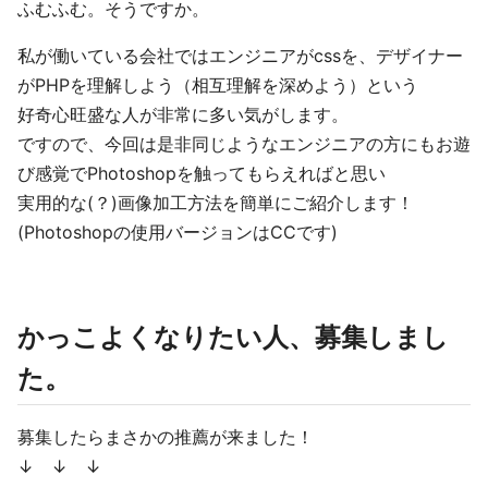
ふむふむ。そうですか。
私が働いている会社ではエンジニアがcssを、デザイナー
がPHPを理解しよう（相互理解を深めよう）という
好奇心旺盛な人が非常に多い気がします。
ですので、今回は是非同じようなエンジニアの方にもお遊
び感覚でPhotoshopを触ってもらえればと思い
実用的な(？)画像加工方法を簡単にご紹介します！
(Photoshopの使用バージョンはCCです)
かっこよくなりたい人、募集しまし
た。
募集したらまさかの推薦が来ました！
↓ ↓ ↓