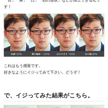
す！
これはもう感覚です。
好きなようにイジってみて下さい。どうぞ！
で、イジってみた結果がこちら。